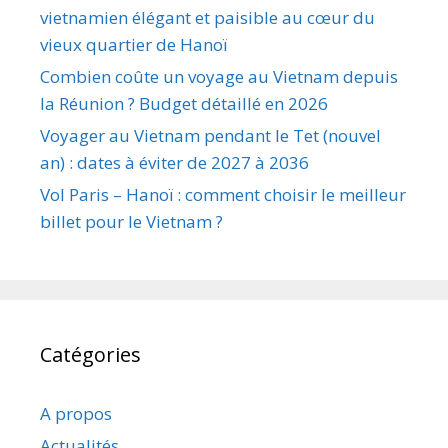
vietnamien élégant et paisible au cœur du
vieux quartier de Hanoï
Combien coûte un voyage au Vietnam depuis
la Réunion ? Budget détaillé en 2026
Voyager au Vietnam pendant le Tet (nouvel
an) : dates à éviter de 2027 à 2036
Vol Paris – Hanoï : comment choisir le meilleur
billet pour le Vietnam ?
Catégories
A propos
Actualités