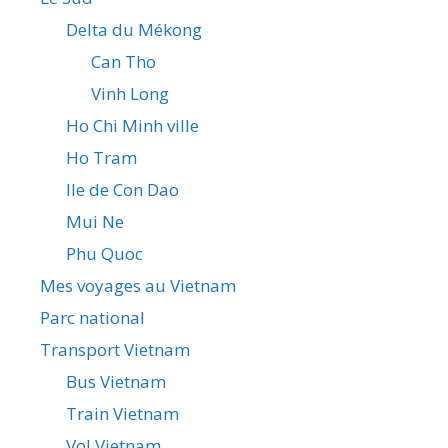
Delta du Mékong
Can Tho
Vinh Long
Ho Chi Minh ville
Ho Tram
Ile de Con Dao
Mui Ne
Phu Quoc
Mes voyages au Vietnam
Parc national
Transport Vietnam
Bus Vietnam
Train Vietnam
Vol Vietnam