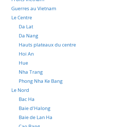
Guerres au Vietnam
Le Centre
Da Lat
Da Nang
Hauts plateaux du centre
Hoi An
Hue
Nha Trang
Phong Nha Ke Bang
Le Nord
Bac Ha
Baie d'Halong
Baie de Lan Ha
Cao Bang