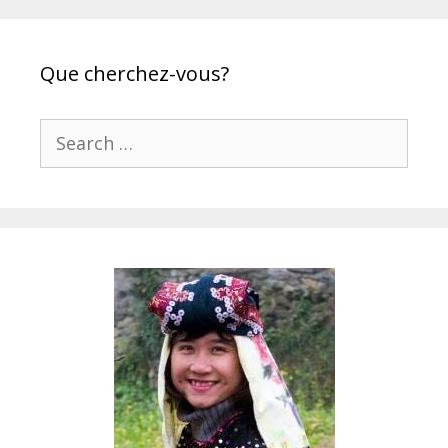
Que cherchez-vous?
Search
for: