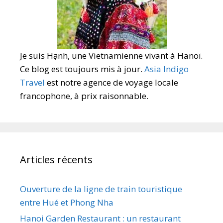
Je suis Hạnh, une Vietnamienne vivant à Hanoï.
Ce blog est toujours mis à jour.
Asia Indigo
Travel
est notre agence de voyage locale
francophone, à prix raisonnable.
Articles récents
Ouverture de la ligne de train touristique
entre Hué et Phong Nha
Hanoi Garden Restaurant : un restaurant