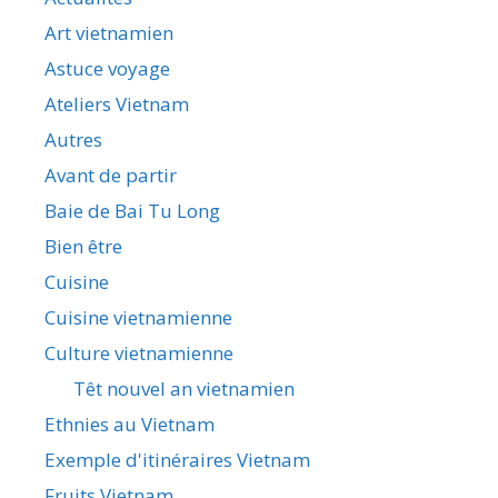
Art vietnamien
Astuce voyage
Ateliers Vietnam
Autres
Avant de partir
Baie de Bai Tu Long
Bien être
Cuisine
Cuisine vietnamienne
Culture vietnamienne
Têt nouvel an vietnamien
Ethnies au Vietnam
Exemple d'itinéraires Vietnam
Fruits Vietnam