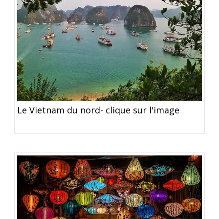
Le Vietnam du nord- clique sur l'image