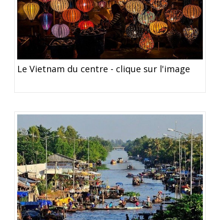
Le Vietnam du centre - clique sur l'image