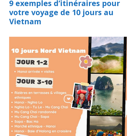
9 exemples d’itinéraires pour
votre voyage de 10 jours au
Vietnam