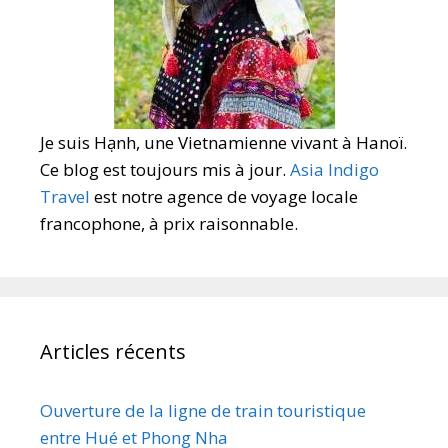
Je suis Hạnh, une Vietnamienne vivant à Hanoï.
Ce blog est toujours mis à jour.
Asia Indigo
Travel
est notre agence de voyage locale
francophone, à prix raisonnable.
Articles récents
Ouverture de la ligne de train touristique
entre Hué et Phong Nha