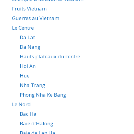
Fruits Vietnam
Guerres au Vietnam
Le Centre
Da Lat
Da Nang
Hauts plateaux du centre
Hoi An
Hue
Nha Trang
Phong Nha Ke Bang
Le Nord
Bac Ha
Baie d'Halong
Baie de Lan Ha