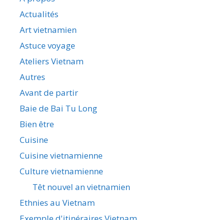
Actualités
Art vietnamien
Astuce voyage
Ateliers Vietnam
Autres
Avant de partir
Baie de Bai Tu Long
Bien être
Cuisine
Cuisine vietnamienne
Culture vietnamienne
Têt nouvel an vietnamien
Ethnies au Vietnam
Exemple d'itinéraires Vietnam