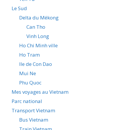
Le Sud
Delta du Mékong
Can Tho
Vinh Long
Ho Chi Minh ville
Ho Tram
Ile de Con Dao
Mui Ne
Phu Quoc
Mes voyages au Vietnam
Parc national
Transport Vietnam
Bus Vietnam
Train Vietnam