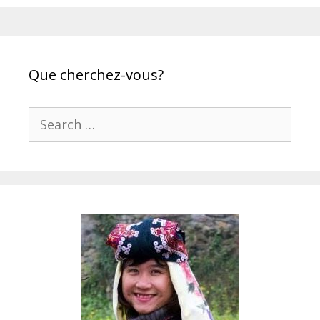
Que cherchez-vous?
Search
for: