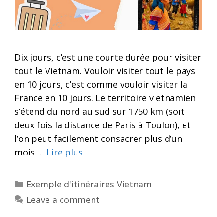
Dix jours, c’est une courte durée pour visiter
tout le Vietnam. Vouloir visiter tout le pays
en 10 jours, c’est comme vouloir visiter la
France en 10 jours. Le territoire vietnamien
s’étend du nord au sud sur 1750 km (soit
deux fois la distance de Paris à Toulon), et
l’on peut facilement consacrer plus d’un
mois …
Lire plus
Categories
Exemple d'itinéraires Vietnam
Leave a comment