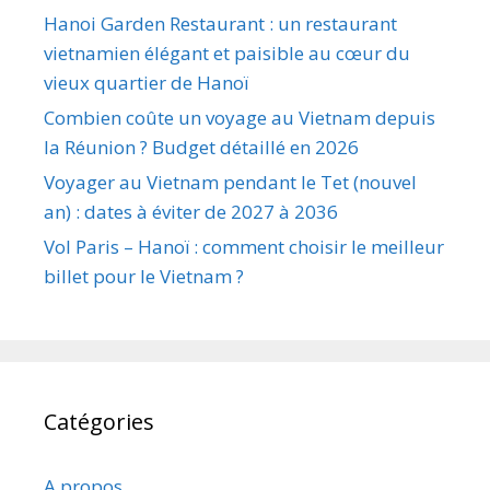
Hanoi Garden Restaurant : un restaurant
vietnamien élégant et paisible au cœur du
vieux quartier de Hanoï
Combien coûte un voyage au Vietnam depuis
la Réunion ? Budget détaillé en 2026
Voyager au Vietnam pendant le Tet (nouvel
an) : dates à éviter de 2027 à 2036
Vol Paris – Hanoï : comment choisir le meilleur
billet pour le Vietnam ?
Catégories
A propos