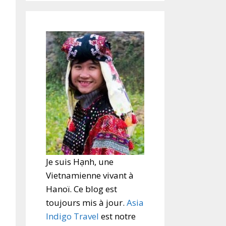
Je suis Hạnh, une
Vietnamienne vivant à
Hanoï. Ce blog est
toujours mis à jour.
Asia
Indigo Travel
est notre