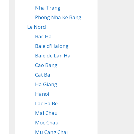
Nha Trang
Phong Nha Ke Bang
Le Nord
Bac Ha
Baie d'Halong
Baie de Lan Ha
Cao Bang
Cat Ba
Ha Giang
Hanoi
Lac Ba Be
Mai Chau
Moc Chau
Mu Cang Chai