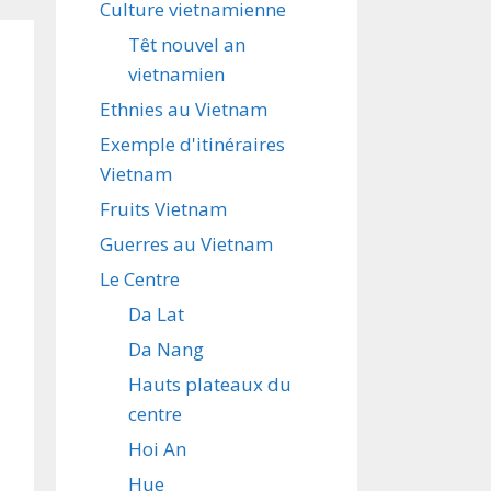
Culture vietnamienne
Têt nouvel an
vietnamien
Ethnies au Vietnam
Exemple d'itinéraires
Vietnam
Fruits Vietnam
Guerres au Vietnam
Le Centre
Da Lat
Da Nang
Hauts plateaux du
centre
Hoi An
Hue