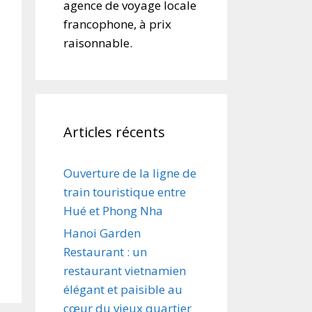
agence de voyage locale
francophone, à prix
raisonnable.
Articles récents
Ouverture de la ligne de
train touristique entre
Hué et Phong Nha
Hanoi Garden
Restaurant : un
restaurant vietnamien
élégant et paisible au
cœur du vieux quartier