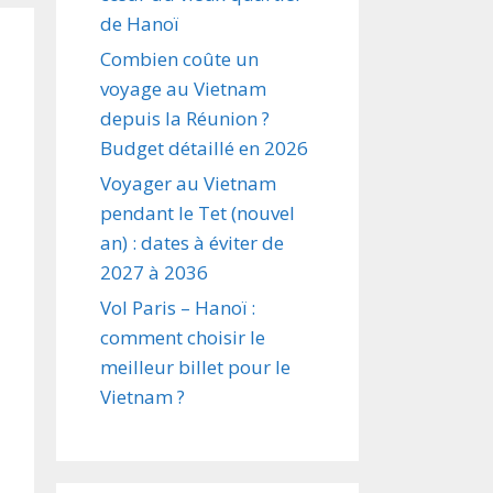
de Hanoï
Combien coûte un
voyage au Vietnam
depuis la Réunion ?
Budget détaillé en 2026
Voyager au Vietnam
pendant le Tet (nouvel
an) : dates à éviter de
2027 à 2036
Vol Paris – Hanoï :
comment choisir le
meilleur billet pour le
Vietnam ?