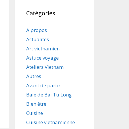
Catégories
A propos
Actualités
Art vietnamien
Astuce voyage
Ateliers Vietnam
Autres
Avant de partir
Baie de Bai Tu Long
Bien être
Cuisine
Cuisine vietnamienne