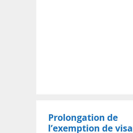
Prolongation de
l’exemption de visa