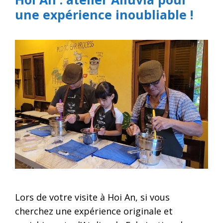
une expérience inoubliable !
Lors de votre visite à Hoi An, si vous
cherchez une expérience originale et