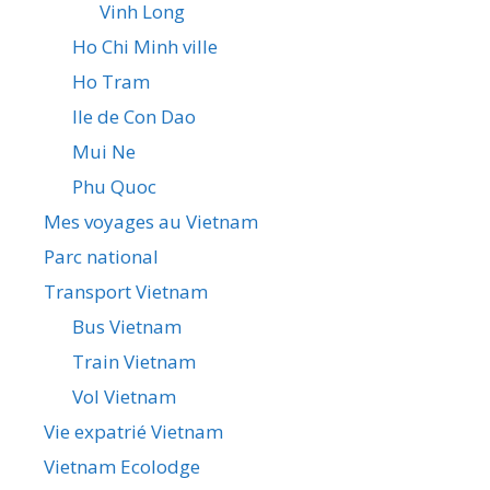
Vinh Long
Ho Chi Minh ville
Ho Tram
Ile de Con Dao
Mui Ne
Phu Quoc
Mes voyages au Vietnam
Parc national
Transport Vietnam
Bus Vietnam
Train Vietnam
Vol Vietnam
Vie expatrié Vietnam
Vietnam Ecolodge