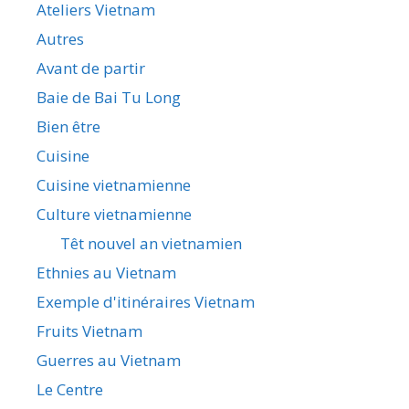
Ateliers Vietnam
Autres
Avant de partir
Baie de Bai Tu Long
Bien être
Cuisine
Cuisine vietnamienne
Culture vietnamienne
Têt nouvel an vietnamien
Ethnies au Vietnam
Exemple d'itinéraires Vietnam
Fruits Vietnam
Guerres au Vietnam
Le Centre