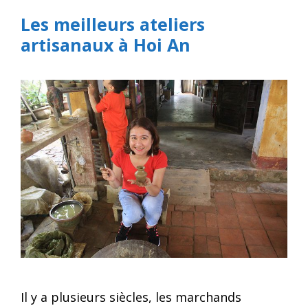
Les meilleurs ateliers
artisanaux à Hoi An
Il y a plusieurs siècles, les marchands