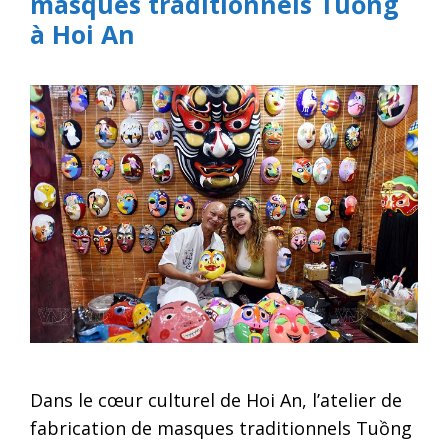
masques traditionnels Tuồng
à Hoi An
Dans le cœur culturel de Hoi An, l’atelier de
fabrication de masques traditionnels Tuồng