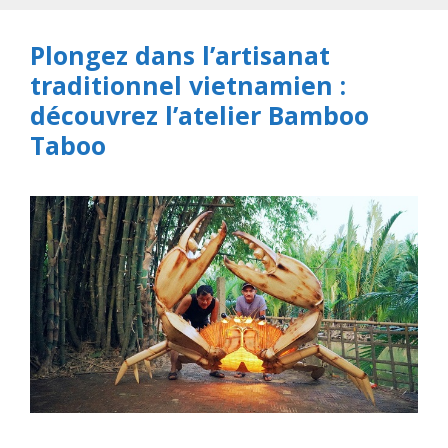
Plongez dans l’artisanat
traditionnel vietnamien :
découvrez l’atelier Bamboo
Taboo