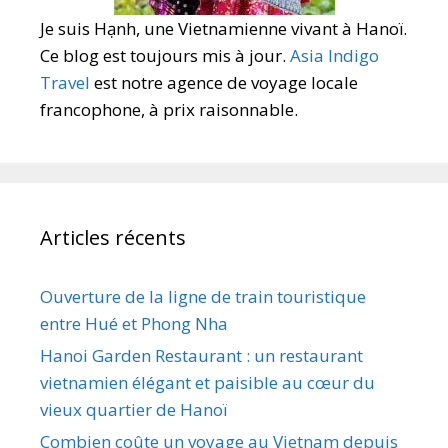
Je suis Hạnh, une Vietnamienne vivant à Hanoï.
Ce blog est toujours mis à jour.
Asia Indigo
Travel
est notre agence de voyage locale
francophone, à prix raisonnable.
Articles récents
Ouverture de la ligne de train touristique
entre Hué et Phong Nha
Hanoi Garden Restaurant : un restaurant
vietnamien élégant et paisible au cœur du
vieux quartier de Hanoï
Combien coûte un voyage au Vietnam depuis