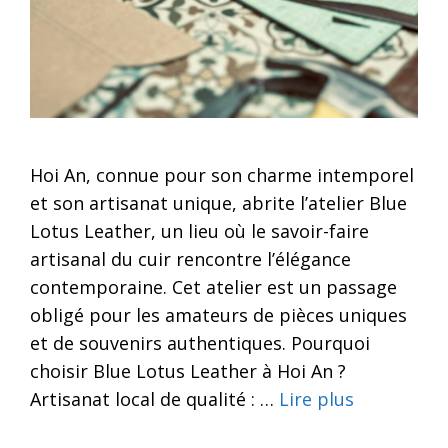
Hoi An, connue pour son charme intemporel
et son artisanat unique, abrite l’atelier Blue
Lotus Leather, un lieu où le savoir-faire
artisanal du cuir rencontre l’élégance
contemporaine. Cet atelier est un passage
obligé pour les amateurs de pièces uniques
et de souvenirs authentiques. Pourquoi
choisir Blue Lotus Leather à Hoi An ?
Artisanat local de qualité : …
Lire plus