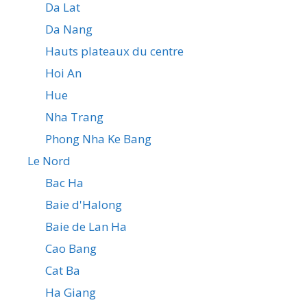
Da Lat
Da Nang
Hauts plateaux du centre
Hoi An
Hue
Nha Trang
Phong Nha Ke Bang
Le Nord
Bac Ha
Baie d'Halong
Baie de Lan Ha
Cao Bang
Cat Ba
Ha Giang