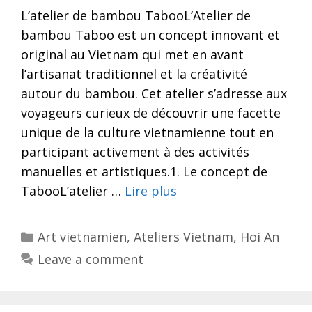
L’atelier de bambou TabooL’Atelier de
bambou Taboo est un concept innovant et
original au Vietnam qui met en avant
l’artisanat traditionnel et la créativité
autour du bambou. Cet atelier s’adresse aux
voyageurs curieux de découvrir une facette
unique de la culture vietnamienne tout en
participant activement à des activités
manuelles et artistiques.1. Le concept de
TabooL’atelier …
Lire plus
Categories
Art vietnamien
,
Ateliers Vietnam
,
Hoi An
Leave a comment