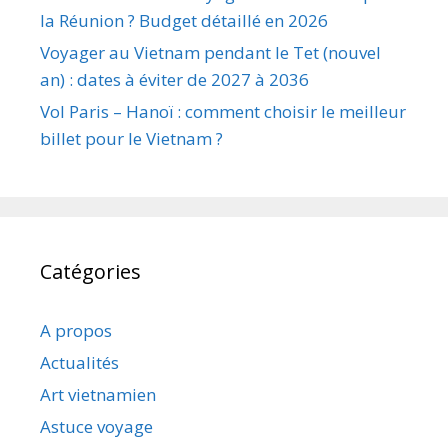
la Réunion ? Budget détaillé en 2026
Voyager au Vietnam pendant le Tet (nouvel
an) : dates à éviter de 2027 à 2036
Vol Paris – Hanoï : comment choisir le meilleur
billet pour le Vietnam ?
Catégories
A propos
Actualités
Art vietnamien
Astuce voyage