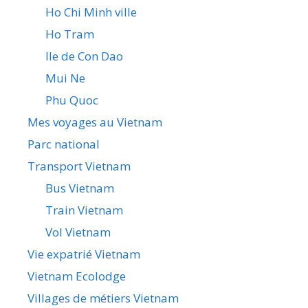
Ho Chi Minh ville
Ho Tram
Ile de Con Dao
Mui Ne
Phu Quoc
Mes voyages au Vietnam
Parc national
Transport Vietnam
Bus Vietnam
Train Vietnam
Vol Vietnam
Vie expatrié Vietnam
Vietnam Ecolodge
Villages de métiers Vietnam