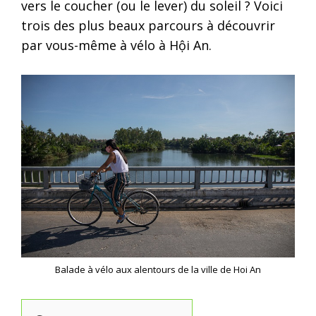
vers le coucher (ou le lever) du soleil ? Voici
trois des plus beaux parcours à découvrir
par vous-même à vélo à Hội An.
Balade à vélo aux alentours de la ville de Hoi An