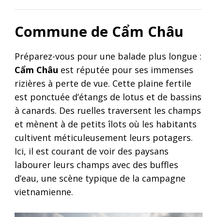
Commune de Cẩm Châu
Préparez-vous pour une balade plus longue :
Cẩm Châu
est réputée pour ses immenses
rizières à perte de vue. Cette plaine fertile
est ponctuée d’étangs de lotus et de bassins
à canards. Des ruelles traversent les champs
et mènent à de petits îlots où les habitants
cultivent méticuleusement leurs potagers.
Ici, il est courant de voir des paysans
labourer leurs champs avec des buffles
d’eau, une scène typique de la campagne
vietnamienne.