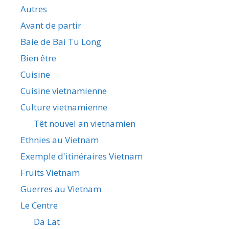
Autres
Avant de partir
Baie de Bai Tu Long
Bien être
Cuisine
Cuisine vietnamienne
Culture vietnamienne
Têt nouvel an vietnamien
Ethnies au Vietnam
Exemple d'itinéraires Vietnam
Fruits Vietnam
Guerres au Vietnam
Le Centre
Da Lat