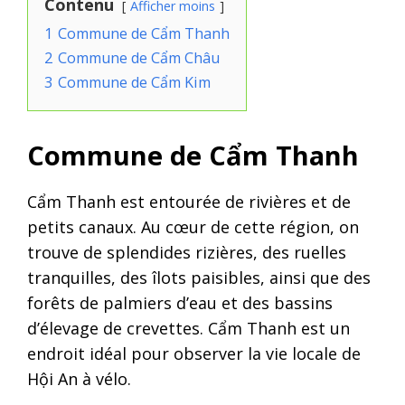
Contenu
Afficher moins
1
Commune de Cẩm Thanh
2
Commune de Cẩm Châu
3
Commune de Cẩm Kim
Commune de Cẩm Thanh
Cẩm Thanh est entourée de rivières et de
petits canaux. Au cœur de cette région, on
trouve de splendides rizières, des ruelles
tranquilles, des îlots paisibles, ainsi que des
forêts de palmiers d’eau et des bassins
d’élevage de crevettes. Cẩm Thanh est un
endroit idéal pour observer la vie locale de
Hội An à vélo.