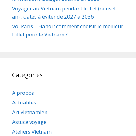
Voyager au Vietnam pendant le Tet (nouvel
an) : dates à éviter de 2027 à 2036
Vol Paris – Hanoï : comment choisir le meilleur
billet pour le Vietnam ?
Catégories
A propos
Actualités
Art vietnamien
Astuce voyage
Ateliers Vietnam