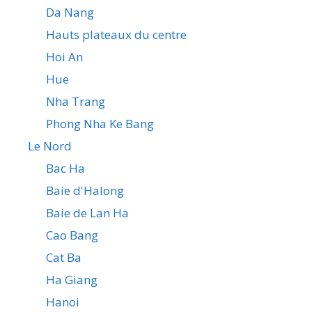
Da Nang
Hauts plateaux du centre
Hoi An
Hue
Nha Trang
Phong Nha Ke Bang
Le Nord
Bac Ha
Baie d'Halong
Baie de Lan Ha
Cao Bang
Cat Ba
Ha Giang
Hanoi