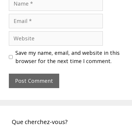
Name
Email
Website
Save my name, email, and website in this
browser for the next time I comment.
Que cherchez-vous?