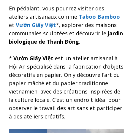
En pédalant, vous pourrez visiter des
ateliers artisanaux comme
Taboo Bamboo
et
Vườn Giấy Việt
*, explorer des maisons
communales sculptées et découvrir le
jardin
biologique de Thanh Đông
.
*
Vườn Giấy Việt
est un atelier artisanal à
Hội An spécialisé dans la fabrication d’objets
décoratifs en papier. On y découvre l’art du
papier mâché et du papier traditionnel
vietnamien, avec des créations inspirées de
la culture locale. C’est un endroit idéal pour
observer le travail des artisans et participer
à des ateliers créatifs.