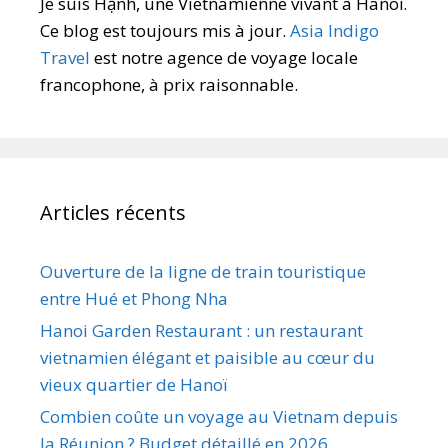
Je suis Hạnh, une Vietnamienne vivant à Hanoï.
Ce blog est toujours mis à jour.
Asia Indigo
Travel
est notre agence de voyage locale
francophone, à prix raisonnable.
Articles récents
Ouverture de la ligne de train touristique
entre Hué et Phong Nha
Hanoi Garden Restaurant : un restaurant
vietnamien élégant et paisible au cœur du
vieux quartier de Hanoï
Combien coûte un voyage au Vietnam depuis
la Réunion ? Budget détaillé en 2026