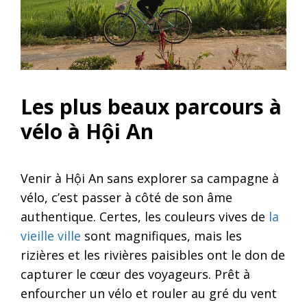
Les plus beaux parcours à
vélo à Hội An
Venir à Hội An sans explorer sa campagne à
vélo, c’est passer à côté de son âme
authentique. Certes, les couleurs vives de
la
vieille ville
sont magnifiques, mais les
rizières et les rivières paisibles ont le don de
capturer le cœur des voyageurs. Prêt à
enfourcher un vélo et rouler au gré du vent