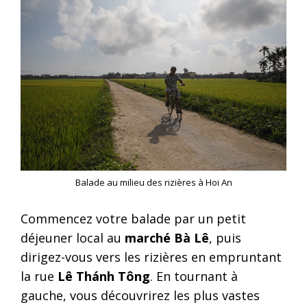
Balade au milieu des rizières à Hoi An
Commencez votre balade par un petit
déjeuner local au
marché Bà Lê
, puis
dirigez-vous vers les rizières en empruntant
la rue
Lê Thánh Tông
. En tournant à
gauche, vous découvrirez les plus vastes