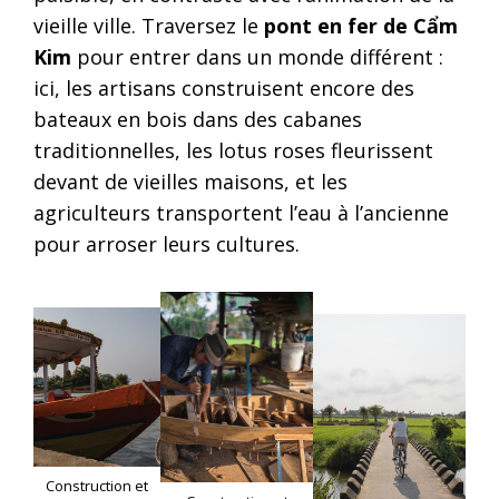
vieille ville. Traversez le
pont en fer de Cẩm
Kim
pour entrer dans un monde différent :
ici, les artisans construisent encore des
bateaux en bois dans des cabanes
traditionnelles, les lotus roses fleurissent
devant de vieilles maisons, et les
agriculteurs transportent l’eau à l’ancienne
pour arroser leurs cultures.
Construction et