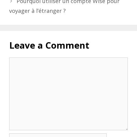
Pourquoi utiliser un compte Wise pour
voyager à l’étranger ?
Leave a Comment
Comment