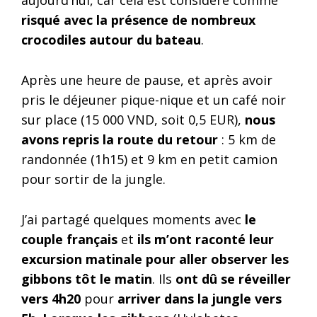
risqué avec la présence de nombreux
crocodiles autour du bateau
.
Après une heure de pause, et après avoir
pris le déjeuner pique-nique et un café noir
sur place (15 000 VND, soit 0,5 EUR),
nous
avons repris la route du retour
: 5 km de
randonnée (1h15) et 9 km en petit camion
pour sortir de la jungle.
J’ai partagé quelques moments avec
le
couple français
et
ils m’ont raconté leur
excursion matinale pour aller observer les
gibbons tôt le matin
. Ils
ont dû se réveiller
vers 4h20
pour
arriver dans la jungle vers