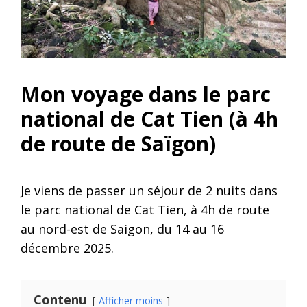
Mon voyage dans le parc
national de Cat Tien (à 4h
de route de Saïgon)
Je viens de passer un séjour de 2 nuits dans
le parc national de Cat Tien, à 4h de route
au nord-est de Saigon, du 14 au 16
décembre 2025.
Contenu
Afficher moins