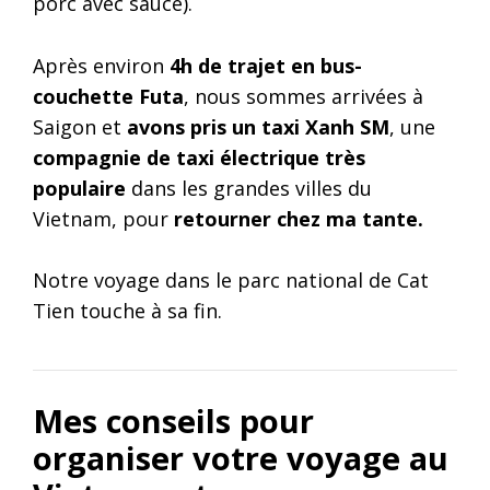
porc avec sauce).
Après environ
4h de trajet en bus-
couchette Futa
, nous sommes arrivées à
Saigon et
avons pris un taxi Xanh SM
, une
compagnie de taxi électrique très
populaire
dans les grandes villes du
Vietnam, pour
retourner chez ma tante.
Notre voyage dans le parc national de Cat
Tien touche à sa fin.
Mes conseils pour
organiser votre voyage au