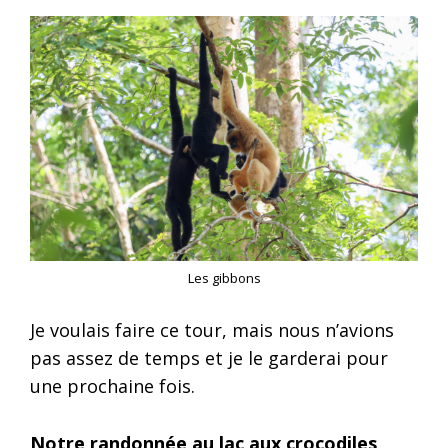
Les gibbons
Je voulais faire ce tour, mais nous n’avions
pas assez de temps et je le garderai pour
une prochaine fois.
Notre randonnée au lac aux crocodiles