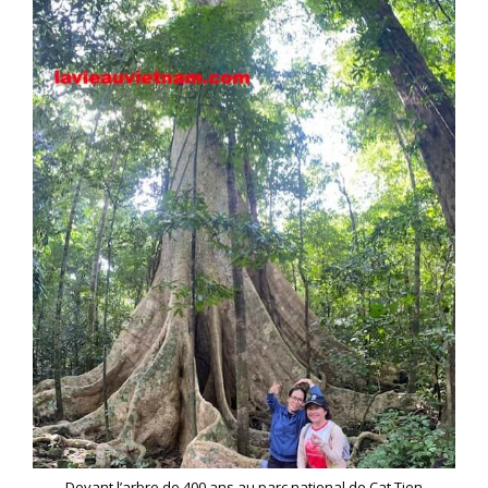
Devant l’arbre de 400 ans au parc national de Cat Tien