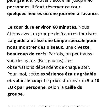
personnes
. Il
faut réserver ce tour
quelques heures ou une journée à l’avance.
Le tour dure environ 60 minutes
. Nous
étions avec un groupe de 9 autres touristes.
La guide a utilisé une lampe spéciale pour
nous montrer des oiseaux
, une
civette
,
beaucoup de cerfs
. Parfois, on peut aussi
voir des gaurs (Bos gaurus). Les
observations dépendent de chaque soir.
Pour moi, cette
expérience était agréable
et valait le coup
. Le prix est d’environ
5 à 10
EUR par personne
, selon la
taille du
groupe.