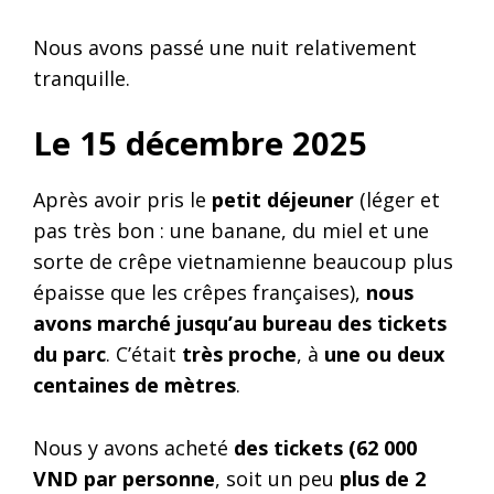
Nous avons passé une nuit relativement
tranquille.
Le 15 décembre 2025
Après avoir pris le
petit déjeuner
(léger et
pas très bon : une banane, du miel et une
sorte de crêpe vietnamienne beaucoup plus
épaisse que les crêpes françaises),
nous
avons marché jusqu’au bureau des tickets
du parc
. C’était
très proche
, à
une ou deux
centaines de mètres
.
Nous y avons acheté
des tickets (62 000
VND par personne
, soit un peu
plus de 2