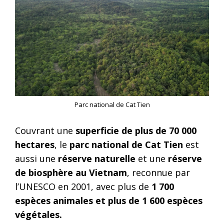
Parc national de Cat Tien
Couvrant une
superficie de plus de 70 000
hectares
, le
parc national de Cat Tien
est
aussi une
réserve naturelle
et une
réserve
de biosphère au Vietnam
, reconnue par
l’UNESCO en 2001, avec plus de
1 700
espèces animales et plus de 1 600 espèces
végétales.