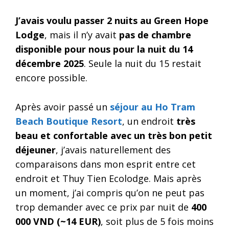
J’avais voulu passer 2 nuits au Green Hope
Lodge
, mais il n’y avait
pas de chambre
disponible pour nous pour la nuit du 14
décembre 2025
. Seule la nuit du 15 restait
encore possible.
Après avoir passé un
séjour au Ho Tram
Beach Boutique Resort
, un endroit
très
beau et confortable avec un très bon petit
déjeuner
, j’avais naturellement des
comparaisons dans mon esprit entre cet
endroit et Thuy Tien Ecolodge. Mais après
un moment, j’ai compris qu’on ne peut pas
trop demander avec ce prix par nuit de
400
000 VND (~14 EUR)
, soit plus de 5 fois moins