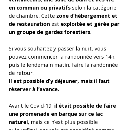
en commun ou privatifs
selon la catégorie
de chambre. Cette
zone d’hébergement et
de restauration
est
exploitée et gérée par
un groupe de gardes forestiers
.
Si vous souhaitez y passer la nuit, vous
pouvez commencer la randonnée vers 14h,
puis le lendemain matin, faire la randonnée
de retour.
Il est possible d’y déjeuner, mais il faut
réserver à l’avance.
Avant le Covid-19,
il était possible de faire
une promenade en barque sur ce lac
naturel
, mais ce n’est plus possible
aujourd’hui, car cela est considéré comme