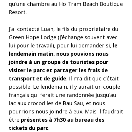
qu’une chambre au Ho Tram Beach Boutique
Resort.
J’ai contacté Luan, le fils du propriétaire du
Green Hope Lodge (j’échange souvent avec
lui pour le travail), pour lui demander si,
le
lendemain matin, nous pouvions nous
joindre à un groupe de touristes pour
visiter le parc et partager les frais de
transport et de guide
. Il m’a dit que c’était
possible. Le lendemain, il y aurait un couple
français qui ferait une randonnée jusqu’au
lac aux crocodiles de Bau Sau, et nous
pourrions nous joindre à eux. Mais il faudrait
être
présentes à 7h30 au bureau des
tickets du parc
.