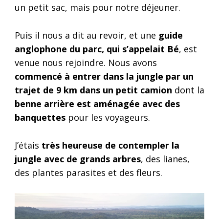
un petit sac, mais pour notre déjeuner.
Puis il nous a dit au revoir, et une
guide
anglophone du parc, qui s’appelait Bé
, est
venue nous rejoindre. Nous avons
commencé à entrer dans la jungle par un
trajet de 9 km dans un petit camion
dont la
benne arrière est aménagée avec des
banquettes
pour les voyageurs.
J’étais
très heureuse de contempler la
jungle avec de grands arbres
, des lianes,
des plantes parasites et des fleurs.