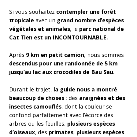
Si vous souhaitez
contempler une forêt
tropicale
avec un
grand nombre d’espèces
végétales et animales
, le
parc national de
Cat Tien est un INCONTOURNABLE.
Après
9 km en petit camion
, nous sommes
descendus pour une randonnée de 5 km
jusqu’au lac aux crocodiles de Bau Sau
.
Durant le trajet,
la guide nous a montré
beaucoup de choses
: des
araignées et des
insectes camouflés
, dont la couleur se
confond parfaitement avec l’écorce des
arbres ou les feuilles,
plusieurs espèces
d’oiseaux
, des
primates
,
plusieurs espèces