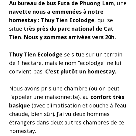
Au bureau de bus Futa de Phuong Lam
, une
navette nous a emmenées à notre
homestay : Thuy Tien Ecolodge
, qui se
situe
très près du parc national de Cat
Tien
.
Nous y sommes arrivées vers 20h.
Thuy Tien Ecolodge
se situe sur un terrain
de 1 hectare, mais le nom “ecolodge” ne lui
convient pas.
C’est plutôt un homestay.
Nous avons pris une chambre (ou on peut
l’appeler une maisonnette), au
confort très
basique
(avec climatisation et douche à l’eau
chaude, bien sûr). J’ai vu deux hommes
étrangers dans deux autres chambres de ce
homestay.