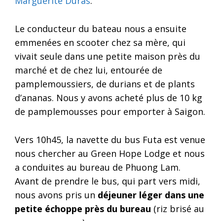
Marguerite Duras
.
Le conducteur du bateau nous a ensuite
emmenées en scooter chez sa mère, qui
vivait seule dans une petite maison près du
marché et de chez lui, entourée de
pamplemoussiers, de durians et de plants
d’ananas. Nous y avons acheté plus de 10 kg
de pamplemousses pour emporter à Saigon.
Vers 10h45, la navette du bus Futa est venue
nous chercher au Green Hope Lodge et nous
a conduites au bureau de Phuong Lam.
Avant de prendre le bus, qui part vers midi,
nous avons pris un
déjeuner léger dans une
petite échoppe près du bureau
(riz brisé au