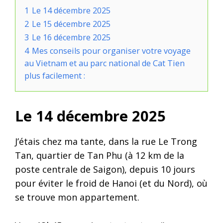
1
Le 14 décembre 2025
2
Le 15 décembre 2025
3
Le 16 décembre 2025
4
Mes conseils pour organiser votre voyage
au Vietnam et au parc national de Cat Tien
plus facilement :
Le 14 décembre 2025
J’étais chez ma tante, dans la rue Le Trong
Tan, quartier de Tan Phu (à 12 km de la
poste centrale de Saigon), depuis 10 jours
pour éviter le froid de Hanoi (et du Nord), où
se trouve mon appartement.