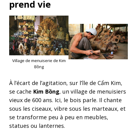
prend vie
Village de menuiserie de Kim
Bồng
À l’écart de l’agitation, sur l’île de Cẩm Kim,
se cache
Kim Bồng
, un village de menuisiers
vieux de 600 ans. Ici, le bois parle. Il chante
sous les ciseaux, vibre sous les marteaux, et
se transforme peu à peu en meubles,
statues ou lanternes.