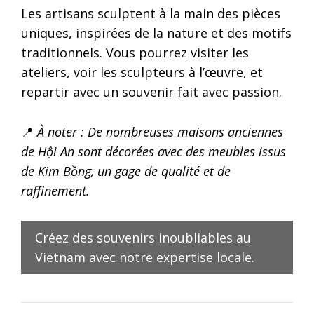
Les artisans sculptent à la main des pièces
uniques, inspirées de la nature et des motifs
traditionnels. Vous pourrez visiter les
ateliers, voir les sculpteurs à l’œuvre, et
repartir avec un souvenir fait avec passion.
📍
À noter : De nombreuses maisons anciennes
de Hội An sont décorées avec des meubles issus
de Kim Bồng, un gage de qualité et de
raffinement.
Créez des souvenirs inoubliables au
Vietnam avec notre expertise locale.