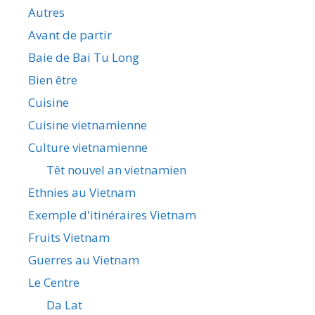
Autres
Avant de partir
Baie de Bai Tu Long
Bien être
Cuisine
Cuisine vietnamienne
Culture vietnamienne
Têt nouvel an vietnamien
Ethnies au Vietnam
Exemple d'itinéraires Vietnam
Fruits Vietnam
Guerres au Vietnam
Le Centre
Da Lat