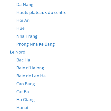
Da Nang
Hauts plateaux du centre
Hoi An
Hue
Nha Trang
Phong Nha Ke Bang
Le Nord
Bac Ha
Baie d'Halong
Baie de Lan Ha
Cao Bang
Cat Ba
Ha Giang
Hanoi