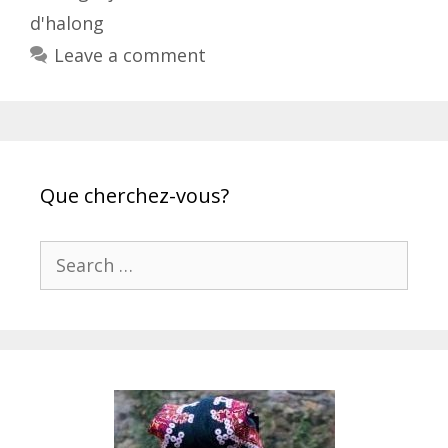
d'halong
Leave a comment
Que cherchez-vous?
Search
for: