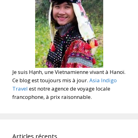
Je suis Hạnh, une Vietnamienne vivant à Hanoï.
Ce blog est toujours mis à jour.
Asia Indigo
Travel
est notre agence de voyage locale
francophone, à prix raisonnable.
Articles récents