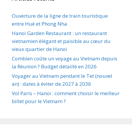
Ouverture de la ligne de train touristique
entre Hué et Phong Nha
Hanoi Garden Restaurant : un restaurant
vietnamien élégant et paisible au cœur du
vieux quartier de Hanoï
Combien coûte un voyage au Vietnam depuis
la Réunion ? Budget détaillé en 2026
Voyager au Vietnam pendant le Tet (nouvel
an) : dates à éviter de 2027 à 2036
Vol Paris – Hanoï : comment choisir le meilleur
billet pour le Vietnam ?