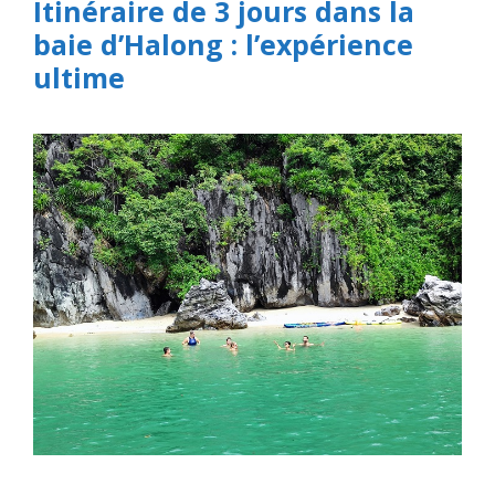
Itinéraire de 3 jours dans la
baie d’Halong : l’expérience
ultime