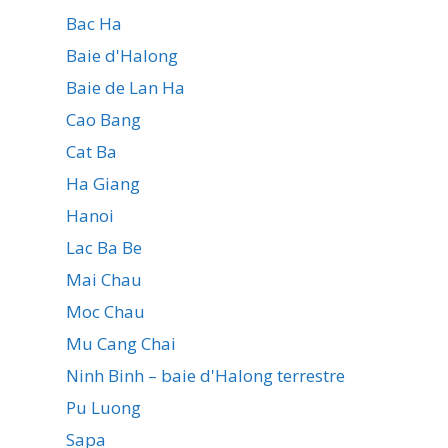
Bac Ha
Baie d'Halong
Baie de Lan Ha
Cao Bang
Cat Ba
Ha Giang
Hanoi
Lac Ba Be
Mai Chau
Moc Chau
Mu Cang Chai
Ninh Binh – baie d'Halong terrestre
Pu Luong
Sapa