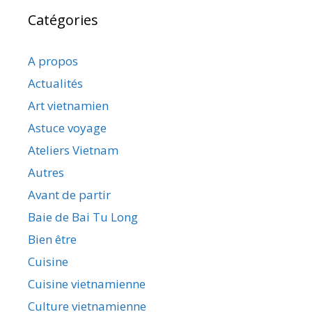
Catégories
A propos
Actualités
Art vietnamien
Astuce voyage
Ateliers Vietnam
Autres
Avant de partir
Baie de Bai Tu Long
Bien être
Cuisine
Cuisine vietnamienne
Culture vietnamienne