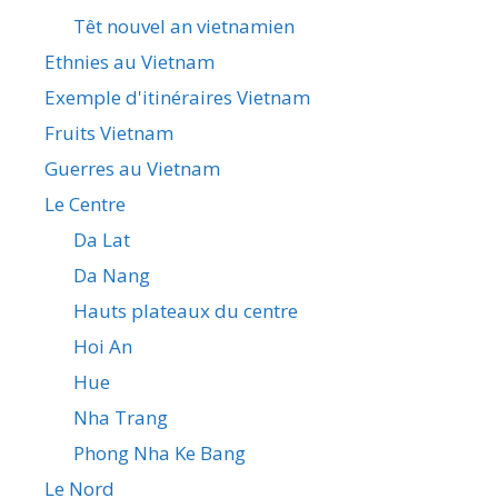
Têt nouvel an vietnamien
Ethnies au Vietnam
Exemple d'itinéraires Vietnam
Fruits Vietnam
Guerres au Vietnam
Le Centre
Da Lat
Da Nang
Hauts plateaux du centre
Hoi An
Hue
Nha Trang
Phong Nha Ke Bang
Le Nord