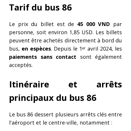
Tarif du bus 86
Le prix du billet est de
45 000 VND
par
personne, soit environ 1,85 USD. Les billets
peuvent être achetés directement à bord du
bus,
en espèces
. Depuis le 1ᵉʳ avril 2024, les
paiements sans contact
sont également
acceptés.
Itinéraire et arrêts
principaux du bus 86
Le bus 86 dessert plusieurs arrêts clés entre
l'aéroport et le centre-ville, notamment :