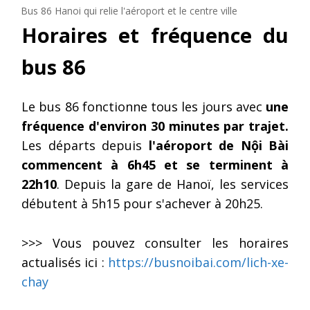
Bus 86 Hanoi qui relie l'aéroport et le centre ville
Horaires et fréquence du
bus 86
Le bus 86 fonctionne tous les jours avec
une
fréquence d'environ 30 minutes par trajet.
Les départs depuis
l'aéroport de Nội Bài
commencent à 6h45 et se terminent à
22h10
. Depuis la gare de Hanoï, les services
débutent à 5h15 pour s'achever à 20h25.
>>> Vous pouvez consulter les horaires
actualisés ici :
https://busnoibai.com/lich-xe-
chay