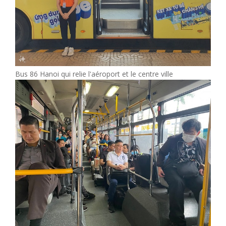
Bus 86 Hanoi qui relie l'aéroport et le centre ville