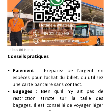
Le bus 86 Hanoi
Conseils pratiques
Paiement
: Préparez de l'argent en
espèces pour l'achat du billet, ou utilisez
une carte bancaire sans contact.
Bagages
: Bien qu'il n'y ait pas de
restriction stricte sur la taille des
bagages, il est conseillé de voyager léger