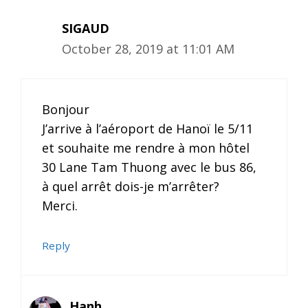
SIGAUD
October 28, 2019 at 11:01 AM
Bonjour
J’arrive à l’aéroport de Hanoï le 5/11
et souhaite me rendre à mon hôtel
30 Lane Tam Thuong avec le bus 86,
à quel arrêt dois-je m’arrêter?
Merci.
Reply
Hanh