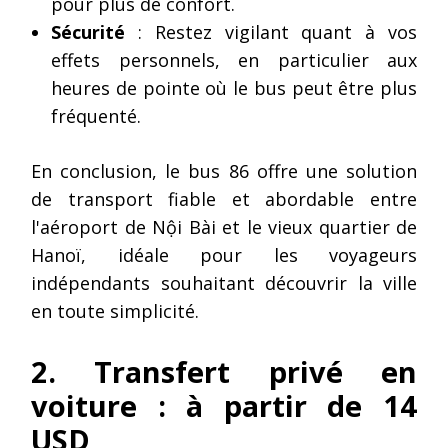
pour plus de confort.
Sécurité
: Restez vigilant quant à vos
effets personnels, en particulier aux
heures de pointe où le bus peut être plus
fréquenté.
En conclusion, le bus 86 offre une solution
de transport fiable et abordable entre
l'aéroport de Nội Bài et le vieux quartier de
Hanoï, idéale pour les voyageurs
indépendants souhaitant découvrir la ville
en toute simplicité.
2. Transfert privé en
voiture : à partir de 14
USD