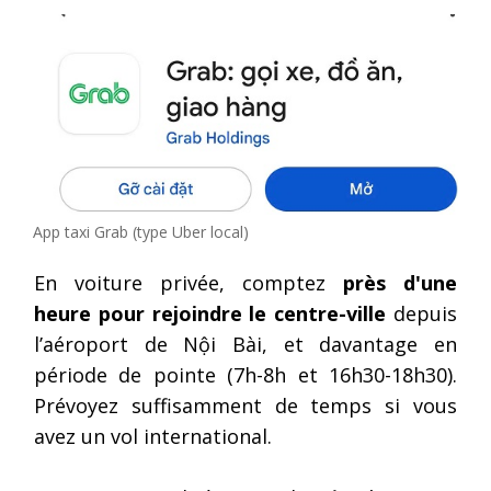
App taxi Grab (type Uber local)
En voiture privée, comptez
près d'une
heure pour rejoindre le centre-ville
depuis
l’aéroport de Nội Bài, et davantage en
période de pointe (7h-8h et 16h30-18h30).
Prévoyez suffisamment de temps si vous
avez un vol international.