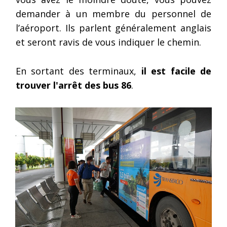
demander à un membre du personnel de
l’aéroport. Ils parlent généralement anglais
et seront ravis de vous indiquer le chemin.
En sortant des terminaux,
il est facile de
trouver l'arrêt des bus 86
.