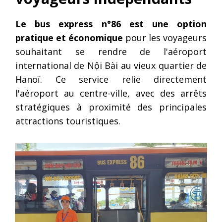
Le bus express n°86 est une option
pratique et économique
pour les voyageurs
souhaitant se rendre de l'aéroport
international de Nội Bài au vieux quartier de
Hanoï. Ce service relie directement
l'aéroport au centre-ville, avec des arrêts
stratégiques à proximité des principales
attractions touristiques.