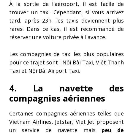
À la sortie de l'aéroport, il est facile de
trouver un taxi. Cependant, si vous arrivez
tard, après 23h, les taxis deviennent plus
rares. Dans ce cas, il est recommandé de
réserver une voiture privée à l'avance.
Les compagnies de taxi les plus populaires
pour ce trajet sont : Nội Bài Taxi, Việt Thanh
Taxi et Nội Bài Airport Taxi.
4. La navette des
compagnies aériennes
Certaines compagnies aériennes telles que
Vietnam Airlines, Jetstar, Viet Jet proposent
un service de navette mais
peu de