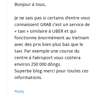
Bonjour à tous,
Je ne sais pas si certains d’entre vous
connaissent GRAB c’est un service de
« taxi » similaire à UBER et qui
fonctionne énormément au Vietnam
avec des prix bien plus bas que le
taxi. Par exemple une course du
centre à l’aéroport vous coûtera
environ 250 000 dôngs.
Superbe blog merci pour toutes ces
informations.
Reply