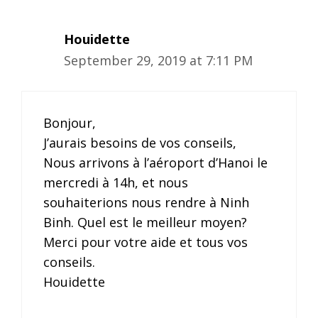
Houidette
September 29, 2019 at 7:11 PM
Bonjour,
J’aurais besoins de vos conseils,
Nous arrivons à l’aéroport d’Hanoi le
mercredi à 14h, et nous
souhaiterions nous rendre à Ninh
Binh. Quel est le meilleur moyen?
Merci pour votre aide et tous vos
conseils.
Houidette