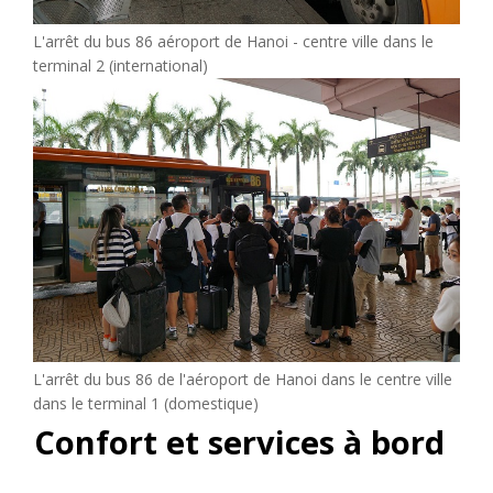
L'arrêt du bus 86 aéroport de Hanoi - centre ville dans le
terminal 2 (international)
L'arrêt du bus 86 de l'aéroport de Hanoi dans le centre ville
dans le terminal 1 (domestique)
Confort et services à bord