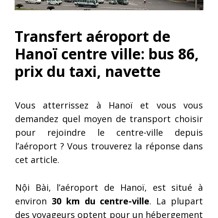
Transfert aéroport de
Hanoï centre ville: bus 86,
prix du taxi, navette
Vous atterrissez à Hanoï et vous vous
demandez quel moyen de transport choisir
pour rejoindre le centre-ville depuis
l’aéroport ? Vous trouverez la réponse dans
cet article.
Nội Bài, l’aéroport de Hanoï, est situé à
environ
30 km du centre-ville
. La plupart
des voyageurs optent pour un hébergement