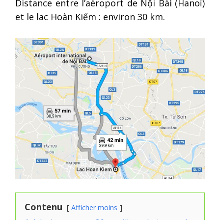
Distance entre l’aéroport de Nội Bài (Hanoï)
et le lac Hoàn Kiếm : environ 30 km.
Contenu
Afficher moins