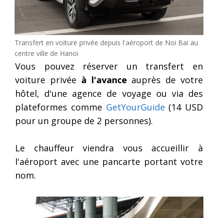
Transfert en voiture privée depuis l'aéroport de Noi Bai au
centre ville de Hanoi
Vous pouvez réserver un transfert en
voiture privée
à l'avance
auprès de votre
hôtel, d'une agence de voyage ou via des
plateformes comme
GetYourGuide
(14 USD
pour un groupe de 2 personnes).
Le chauffeur viendra vous accueillir à
l'aéroport avec une pancarte portant votre
nom.