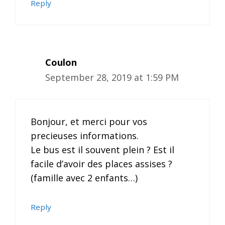
Reply
Coulon
September 28, 2019 at 1:59 PM
Bonjour, et merci pour vos
precieuses informations.
Le bus est il souvent plein ? Est il
facile d’avoir des places assises ?
(famille avec 2 enfants…)
Reply