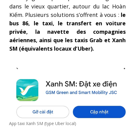
dans le vieux quartier, autour du lac Hoàn
Kiếm. Plusieurs solutions s’offrent à vous :
le
bus 86, le taxi, le transfert en voiture
privée, la navette des compagnies
aériennes, ainsi que les taxis Grab et Xanh
SM (équivalents locaux d’Uber).
App taxi Xanh SM (type Uber local)