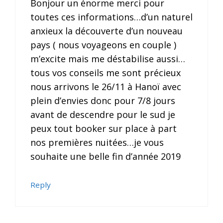
Bonjour un énorme merci pour
toutes ces informations…d’un naturel
anxieux la découverte d’un nouveau
pays ( nous voyageons en couple )
m’excite mais me déstabilise aussi…
tous vos conseils me sont précieux
nous arrivons le 26/11 à Hanoï avec
plein d’envies donc pour 7/8 jours
avant de descendre pour le sud je
peux tout booker sur place à part
nos premières nuitées…je vous
souhaite une belle fin d’année 2019
Reply