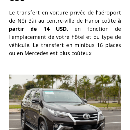
Le transfert en voiture privée de l'aéroport
de Nội Bài au centre-ville de Hanoï coûte
à
partir de 14 USD
, en fonction de
l'emplacement de votre hôtel et du type de
véhicule. Le transfert en minibus 16 places
ou en Mercedes est plus coûteux.