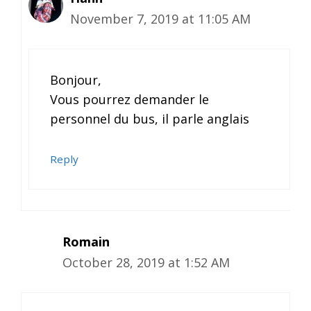
November 7, 2019 at 11:05 AM
Bonjour,
Vous pourrez demander le
personnel du bus, il parle anglais
Reply
Romain
October 28, 2019 at 1:52 AM