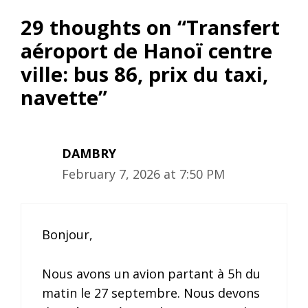
29 thoughts on “Transfert
aéroport de Hanoï centre
ville: bus 86, prix du taxi,
navette”
DAMBRY
February 7, 2026 at 7:50 PM
Bonjour,
Nous avons un avion partant à 5h du
matin le 27 septembre. Nous devons