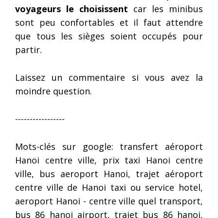
voyageurs le choisissent
car les minibus
sont peu confortables et il faut attendre
que tous les sièges soient occupés pour
partir.
Laissez un commentaire si vous avez la
moindre question.
-----------------
Mots-clés sur google: transfert aéroport
Hanoi centre ville, prix taxi Hanoi centre
ville, bus aeroport Hanoi, trajet aéroport
centre ville de Hanoi taxi ou service hotel,
aeroport Hanoi - centre ville quel transport,
bus 86 hanoi airport, trajet bus 86 hanoi,