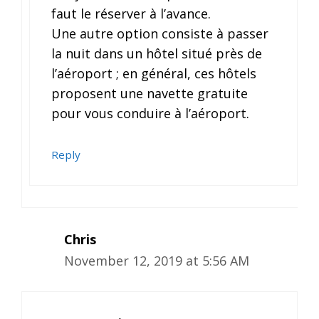
faut le réserver à l’avance.
Une autre option consiste à passer
la nuit dans un hôtel situé près de
l’aéroport ; en général, ces hôtels
proposent une navette gratuite
pour vous conduire à l’aéroport.
Reply
Chris
November 12, 2019 at 5:56 AM