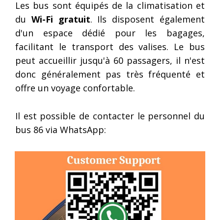
Les bus sont équipés de la climatisation et
du
Wi-Fi gratuit
. Ils disposent également
d'un espace dédié pour les bagages,
facilitant le transport des valises. Le bus
peut accueillir jusqu'à 60 passagers, il n'est
donc généralement pas très fréquenté et
offre un voyage confortable.
Il est possible de contacter le personnel du
bus 86 via WhatsApp: