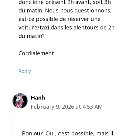
donc être présent 2h avant, soit 3h
du matin. Nous nous questionnons,
est-ce possible de réserver une
voiture/taxi dans les alentours de 2h
du matin?
Cordialement
Reply
Hanh
February 9, 2026 at 4:53 AM
Bonjour. Oui, c’est possible, mais il