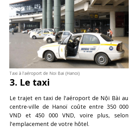
Taxi à l'aéroport de Noi Bai (Hanoi)
3. Le taxi
Le trajet en taxi de l'aéroport de Nội Bài au
centre-ville de Hanoï coûte entre 350 000
VND et 450 000 VND, voire plus, selon
l'emplacement de votre hôtel.