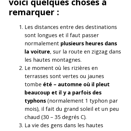
voici quelques choses à
remarquer :
Les distances entre des destinations
sont longues et il faut passer
normalement
plusieurs heures dans
la voiture
, sur la route en zigzag dans
les hautes montagnes.
Le moment où les rizières en
terrasses sont vertes ou jaunes
tombe
été – automne où il pleut
beaucoup et il y a parfois des
typhons
(normalement 1 typhon par
mois), il fait du grand soleil et un peu
chaud (30 – 35 degrés C).
La vie des gens dans les hautes