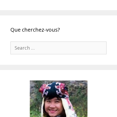
Que cherchez-vous?
Search
for: