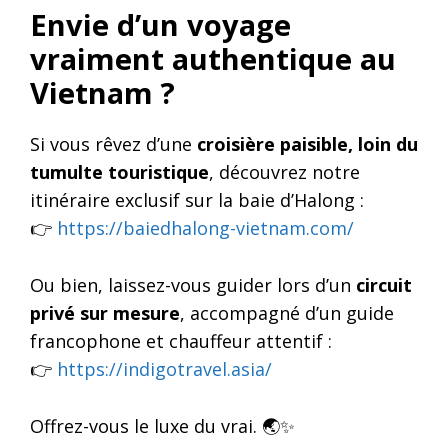
Envie d’un voyage
vraiment authentique au
Vietnam ?
Si vous rêvez d’une
croisière paisible, loin du
tumulte touristique
, découvrez notre
itinéraire exclusif sur la baie d’Halong :
👉
https://baiedhalong-vietnam.com/
Ou bien, laissez-vous guider lors d’un
circuit
privé sur mesure
, accompagné d’un guide
francophone et chauffeur attentif :
👉
https://indigotravel.asia/
Offrez-vous le luxe du vrai. 🌏✨