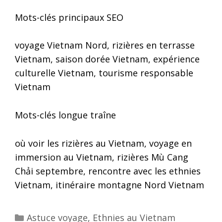
Mots-clés principaux SEO
voyage Vietnam Nord, rizières en terrasse
Vietnam, saison dorée Vietnam, expérience
culturelle Vietnam, tourisme responsable
Vietnam
Mots-clés longue traîne
où voir les rizières au Vietnam, voyage en
immersion au Vietnam, rizières Mù Cang
Chải septembre, rencontre avec les ethnies
Vietnam, itinéraire montagne Nord Vietnam
Categories
Astuce voyage
,
Ethnies au Vietnam