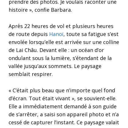
prendre des photos. Je voulais raconter une
histoire », confie Barbara.
Après 22 heures de vol et plusieurs heures
de route depuis
Hanoï
, toute sa fatigue s’est
envolée lorsqu’elle est arrivée sur une colline
de Lai Châu. Devant elle : un océan d’or
ondulant sous la lumière, s’étendant de la
vallée jusqu’aux sommets. Le paysage
semblait respirer.
« C’était plus beau que n’importe quel fond
d’écran. Tout était vivant », se souvient-elle.
Elle a immédiatement demandé à son guide
de s’arrêter, a saisi son appareil photo et n’a
cessé de capturer l’instant. Ce paysage valait