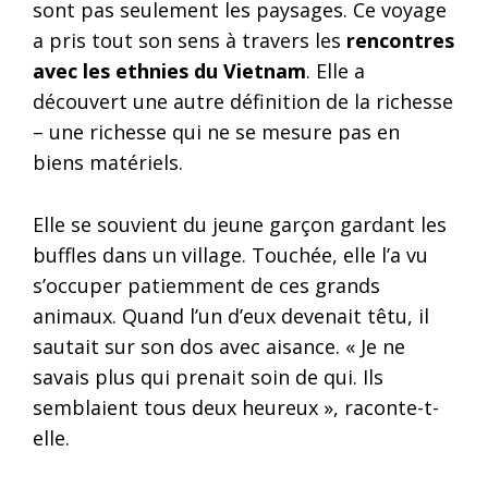
sont pas seulement les paysages. Ce voyage
a pris tout son sens à travers les
rencontres
avec les ethnies du Vietnam
. Elle a
découvert une autre définition de la richesse
– une richesse qui ne se mesure pas en
biens matériels.
Elle se souvient du jeune garçon gardant les
buffles dans un village. Touchée, elle l’a vu
s’occuper patiemment de ces grands
animaux. Quand l’un d’eux devenait têtu, il
sautait sur son dos avec aisance. « Je ne
savais plus qui prenait soin de qui. Ils
semblaient tous deux heureux », raconte-t-
elle.