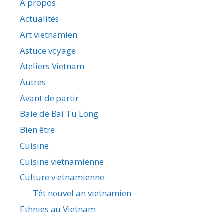
A propos
Actualités
Art vietnamien
Astuce voyage
Ateliers Vietnam
Autres
Avant de partir
Baie de Bai Tu Long
Bien être
Cuisine
Cuisine vietnamienne
Culture vietnamienne
Têt nouvel an vietnamien
Ethnies au Vietnam