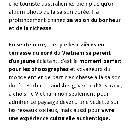
une touriste australienne, bien plus qu’un
album photo de la saison dorée. Il a
profondément changé
sa vision du bonheur
et de la richesse
.
En
septembre
, lorsque les
rizières en
terrasse du nord du Vietnam se parent
d’un jaune
éclatant, c’est le
moment parfait
pour les photographes
et voyageurs du
monde entier de partir en chasse à la saison
dorée. Barbara Landsberg, venue d’Australie,
a choisi le Vietnam non seulement pour
admirer ce paysage devenu une vedette sur
les réseaux sociaux, mais aussi pour
vivre
une expérience culturelle authentique.