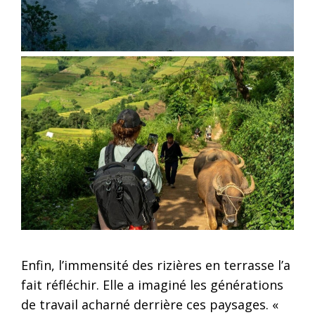
Enfin, l’immensité des rizières en terrasse l’a
fait réfléchir. Elle a imaginé les générations
de travail acharné derrière ces paysages. «