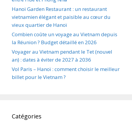
Hanoi Garden Restaurant : un restaurant
vietnamien élégant et paisible au cœur du
vieux quartier de Hanoï
Combien coûte un voyage au Vietnam depuis
la Réunion ? Budget détaillé en 2026
Voyager au Vietnam pendant le Tet (nouvel
an) : dates à éviter de 2027 à 2036
Vol Paris – Hanoï : comment choisir le meilleur
billet pour le Vietnam ?
Catégories