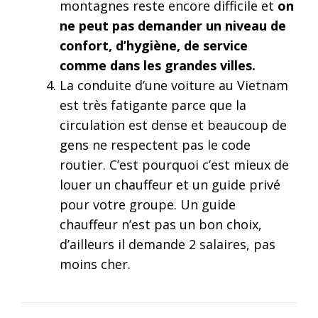
montagnes reste encore difficile et
on
ne peut pas demander un niveau de
confort, d’hygiène, de service
comme dans les grandes villes.
La conduite d’une voiture au Vietnam
est très fatigante parce que la
circulation est dense et beaucoup de
gens ne respectent pas le code
routier. C’est pourquoi c’est mieux de
louer un chauffeur et un guide privé
pour votre groupe. Un guide
chauffeur n’est pas un bon choix,
d’ailleurs il demande 2 salaires, pas
moins cher.