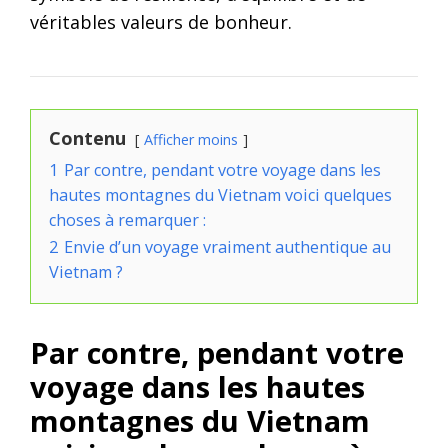
véritables valeurs de bonheur.
Contenu
Afficher moins
1
Par contre, pendant votre voyage dans les
hautes montagnes du Vietnam voici quelques
choses à remarquer :
2
Envie d’un voyage vraiment authentique au
Vietnam ?
Par contre, pendant votre
voyage dans les hautes
montagnes du Vietnam