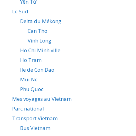
Yên Tử
Le Sud
Delta du Mékong
Can Tho
Vinh Long
Ho Chi Minh ville
Ho Tram
Ile de Con Dao
Mui Ne
Phu Quoc
Mes voyages au Vietnam
Parc national
Transport Vietnam
Bus Vietnam