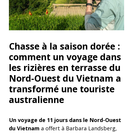
Chasse à la saison dorée :
comment un voyage dans
les rizières en terrasse du
Nord-Ouest du Vietnam a
transformé une touriste
australienne
Un voyage de 11 jours dans le Nord-Ouest
du Vietnam
a offert à Barbara Landsberg,