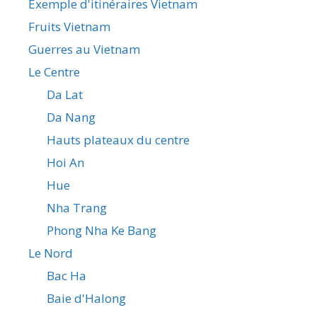
Exemple d'itinéraires Vietnam
Fruits Vietnam
Guerres au Vietnam
Le Centre
Da Lat
Da Nang
Hauts plateaux du centre
Hoi An
Hue
Nha Trang
Phong Nha Ke Bang
Le Nord
Bac Ha
Baie d'Halong