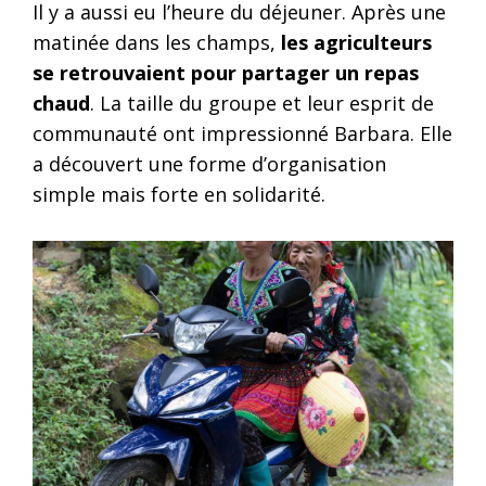
Il y a aussi eu l’heure du déjeuner. Après une
matinée dans les champs,
les agriculteurs
se retrouvaient pour partager un repas
chaud
. La taille du groupe et leur esprit de
communauté ont impressionné Barbara. Elle
a découvert une forme d’organisation
simple mais forte en solidarité.