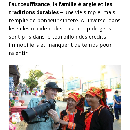
l’autosuffisance
, la
famille élargie et les
traditions durables
– une vie simple, mais
remplie de bonheur sincère. À l’inverse, dans
les villes occidentales, beaucoup de gens
sont pris dans le tourbillon des crédits
immobiliers et manquent de temps pour
ralentir.