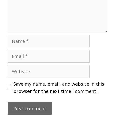
Name
Email
Website
Save my name, email, and website in this
browser for the next time I comment.