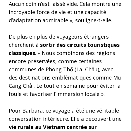
Aucun coin n’est laissé vide. Cela montre une
incroyable force de vie et une capacité
d’adaptation admirable », souligne-t-elle.
De plus en plus de voyageurs étrangers
cherchent à
sortir des circuits touristiques
classiques
. « Nous combinons des régions
encore préservées, comme certaines
communes de Phong Thổ (Lai Châu), avec
des destinations emblématiques comme Mù
Cang Chải. Le tout en semaine pour éviter la
foule et favoriser l’immersion locale ».
Pour Barbara, ce voyage a été une véritable
conversation intérieure. Elle a découvert une
vie rurale au Vietnam centrée sur