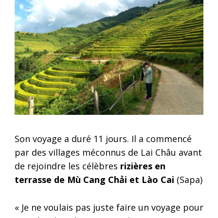
Son voyage a duré 11 jours. Il a commencé
par des villages méconnus de Lai Châu avant
de rejoindre les célèbres
rizières en
terrasse de Mù Cang Chải et Lào Cai
(Sapa)
« Je ne voulais pas juste faire un voyage pour