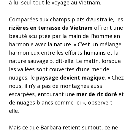
à lui seul tout le voyage au Vietnam.
Comparées aux champs plats d’Australie, les
rizières en terrasse du Vietnam
offrent une
beauté sculptée par la main de l’homme en
harmonie avec la nature. « C’est un mélange
harmonieux entre les efforts humains et la
nature sauvage », dit-elle. Le matin, lorsque
les vallées sont couvertes d’une mer de
nuages, le
paysage devient magique
. « Chez
nous, il n’y a pas de montagnes aussi
escarpées, entourant une
mer de riz doré
et
de nuages blancs comme ici », observe-t-
elle.
Mais ce que Barbara retient surtout, ce ne