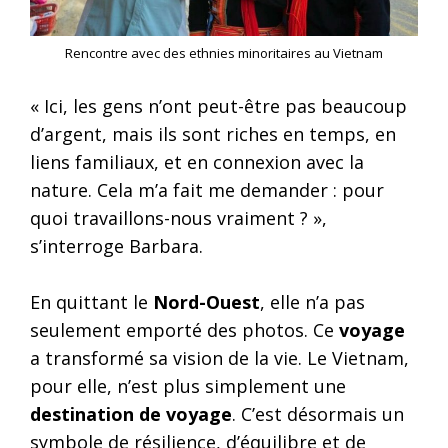
Rencontre avec des ethnies minoritaires au Vietnam
« Ici, les gens n’ont peut-être pas beaucoup
d’argent, mais ils sont riches en temps, en
liens familiaux, et en connexion avec la
nature. Cela m’a fait me demander : pour
quoi travaillons-nous vraiment ? »,
s’interroge Barbara.
En quittant le
Nord-Ouest
, elle n’a pas
seulement emporté des photos. Ce
voyage
a transformé sa vision de la vie. Le Vietnam,
pour elle, n’est plus simplement une
destination de voyage
. C’est désormais un
symbole de résilience, d’équilibre et de