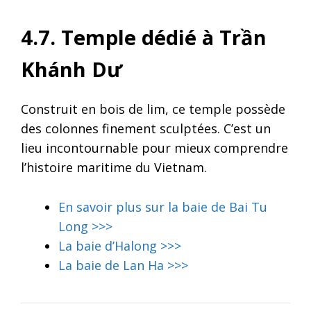
4.7. Temple dédié à Trần
Khánh Dư
Construit en bois de lim, ce temple possède
des colonnes finement sculptées. C’est un
lieu incontournable pour mieux comprendre
l’histoire maritime du Vietnam.
En savoir plus sur la baie de Bai Tu
Long >>>
La baie d’Halong >>>
La baie de Lan Ha >>>