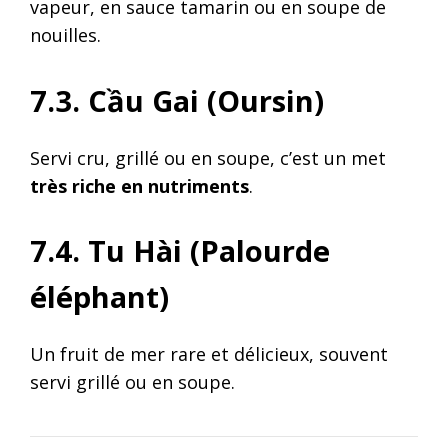
vapeur, en sauce tamarin ou en soupe de
nouilles.
7.3. Cầu Gai
(Oursin)
Servi cru, grillé ou en soupe, c’est un met
très riche en nutriments
.
7.4. Tu Hài
(Palourde
éléphant)
Un fruit de mer rare et délicieux, souvent
servi grillé ou en soupe.