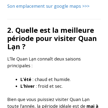
Son emplacement sur google maps >>>
2. Quelle est la meilleure
période pour visiter Quan
Lạn ?
L’île Quan Lạn connaît deux saisons
principales :
L’été
: chaud et humide.
L’hiver
: froid et sec.
Bien que vous puissiez visiter Quan Lạn
toute l’année, la période idéale est de
mai à