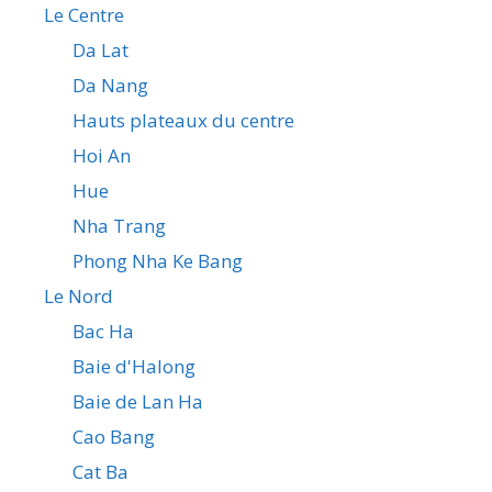
Le Centre
Da Lat
Da Nang
Hauts plateaux du centre
Hoi An
Hue
Nha Trang
Phong Nha Ke Bang
Le Nord
Bac Ha
Baie d'Halong
Baie de Lan Ha
Cao Bang
Cat Ba