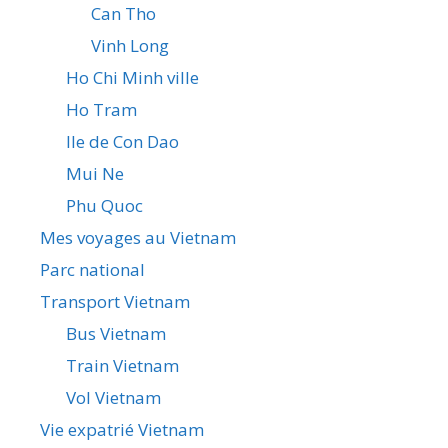
Can Tho
Vinh Long
Ho Chi Minh ville
Ho Tram
Ile de Con Dao
Mui Ne
Phu Quoc
Mes voyages au Vietnam
Parc national
Transport Vietnam
Bus Vietnam
Train Vietnam
Vol Vietnam
Vie expatrié Vietnam