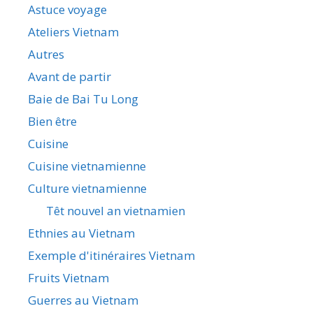
Astuce voyage
Ateliers Vietnam
Autres
Avant de partir
Baie de Bai Tu Long
Bien être
Cuisine
Cuisine vietnamienne
Culture vietnamienne
Têt nouvel an vietnamien
Ethnies au Vietnam
Exemple d'itinéraires Vietnam
Fruits Vietnam
Guerres au Vietnam