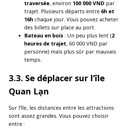
traversée
, environ
100 000 VND
par
trajet. Plusieurs départs entre
6h et
16h
chaque jour. Vous pouvez acheter
des billets sur place au port.
Bateau en bois
: Un peu plus lent (
2
heures de trajet
, 60 000 VND par
personne) mais plus sûr par mauvais
temps.
3.3. Se déplacer sur l’île
Quan Lạn
Sur l’île, les distances entre les attractions
sont assez grandes. Vous pouvez choisir
entre :