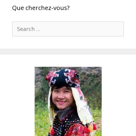
Que cherchez-vous?
Search
for: