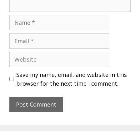
Name
Email
Website
Save my name, email, and website in this
browser for the next time I comment.