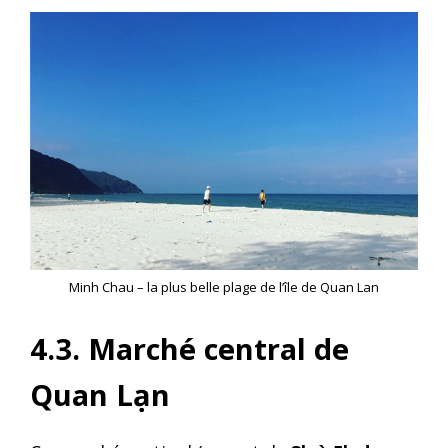
Minh Chau – la plus belle plage de l’île de Quan Lan
4.3. Marché central de
Quan Lạn