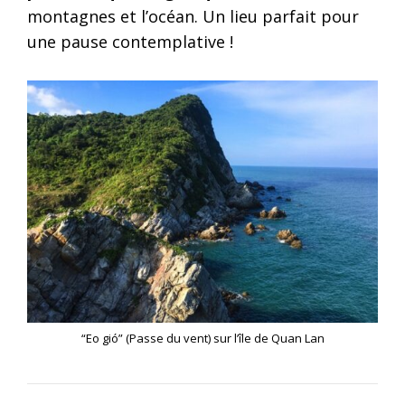
montagnes et l’océan. Un lieu parfait pour
une pause contemplative !
“Eo gió” (Passe du vent) sur l’île de Quan Lan