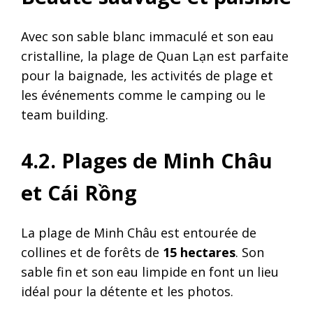
Avec son sable blanc immaculé et son eau
cristalline, la plage de Quan Lạn est parfaite
pour la baignade, les activités de plage et
les événements comme le camping ou le
team building.
4.2. Plages de Minh Châu
et Cái Rồng
La plage de Minh Châu est entourée de
collines et de forêts de
15 hectares
. Son
sable fin et son eau limpide en font un lieu
idéal pour la détente et les photos.