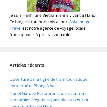
Je suis Hạnh, une Vietnamienne vivant à Hanoï.
Ce blog est toujours mis à jour.
Asia Indigo
Travel
est notre agence de voyage locale
francophone, à prix raisonnable.
Articles récents
Ouverture de la ligne de train touristique
entre Hué et Phong Nha
Hanoi Garden Restaurant : un restaurant
vietnamien élégant et paisible au cœur du
vieux quartier de Hanoï