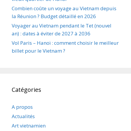
Combien coûte un voyage au Vietnam depuis
la Réunion ? Budget détaillé en 2026
Voyager au Vietnam pendant le Tet (nouvel
an) : dates à éviter de 2027 à 2036
Vol Paris – Hanoï : comment choisir le meilleur
billet pour le Vietnam ?
Catégories
A propos
Actualités
Art vietnamien