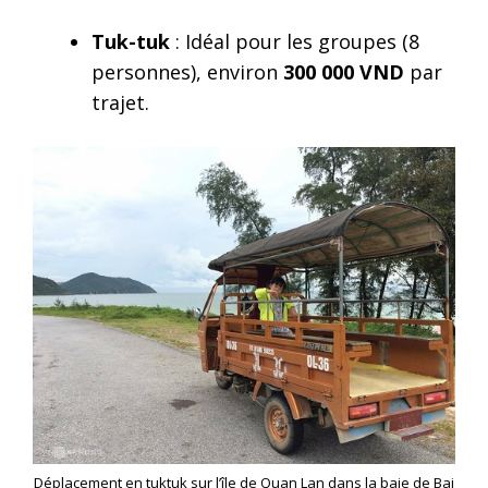
Tuk-tuk
: Idéal pour les groupes (8
personnes), environ
300 000 VND
par
trajet.
Déplacement en tuktuk sur l’île de Quan Lan dans la baie de Bai