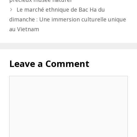
Le marché ethnique de Bac Ha du
dimanche : Une immersion culturelle unique
au Vietnam
Leave a Comment
Comment