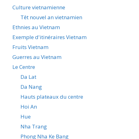
Culture vietnamienne
Têt nouvel an vietnamien
Ethnies au Vietnam
Exemple d'itinéraires Vietnam
Fruits Vietnam
Guerres au Vietnam
Le Centre
Da Lat
Da Nang
Hauts plateaux du centre
Hoi An
Hue
Nha Trang
Phong Nha Ke Bang