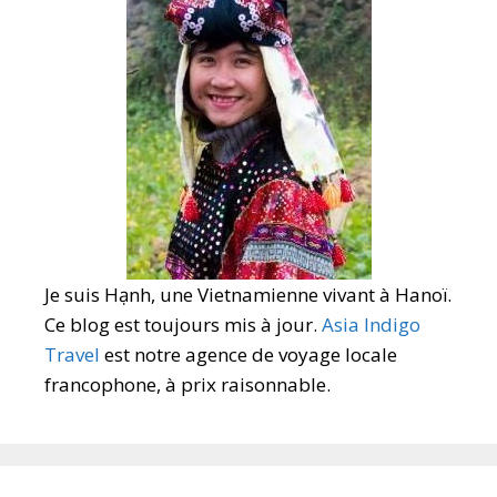
Je suis Hạnh, une Vietnamienne vivant à Hanoï.
Ce blog est toujours mis à jour.
Asia Indigo
Travel
est notre agence de voyage locale
francophone, à prix raisonnable.