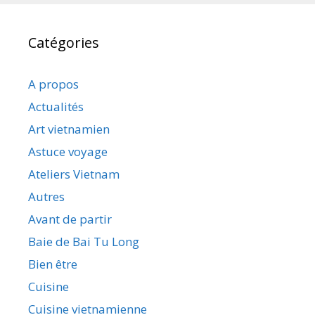
Catégories
A propos
Actualités
Art vietnamien
Astuce voyage
Ateliers Vietnam
Autres
Avant de partir
Baie de Bai Tu Long
Bien être
Cuisine
Cuisine vietnamienne