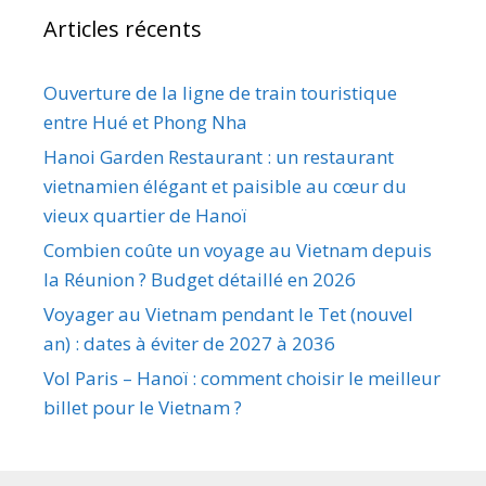
Articles récents
Ouverture de la ligne de train touristique
entre Hué et Phong Nha
Hanoi Garden Restaurant : un restaurant
vietnamien élégant et paisible au cœur du
vieux quartier de Hanoï
Combien coûte un voyage au Vietnam depuis
la Réunion ? Budget détaillé en 2026
Voyager au Vietnam pendant le Tet (nouvel
an) : dates à éviter de 2027 à 2036
Vol Paris – Hanoï : comment choisir le meilleur
billet pour le Vietnam ?