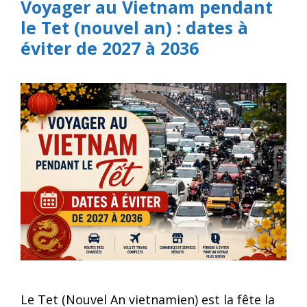
Voyager au Vietnam pendant
le Tet (nouvel an) : dates à
éviter de 2027 à 2036
Le Tet (Nouvel An vietnamien) est la fête la