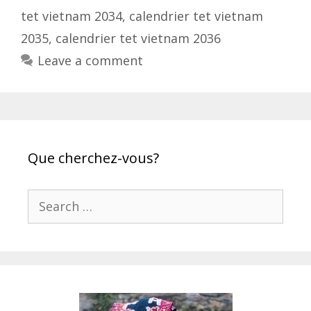
tet vietnam 2034
,
calendrier tet vietnam
2035
,
calendrier tet vietnam 2036
Leave a comment
Que cherchez-vous?
Search
for: