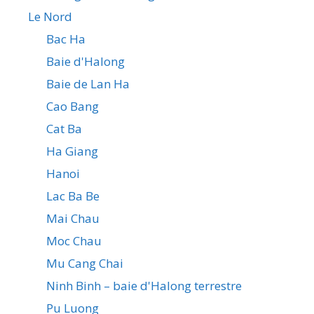
Le Nord
Bac Ha
Baie d'Halong
Baie de Lan Ha
Cao Bang
Cat Ba
Ha Giang
Hanoi
Lac Ba Be
Mai Chau
Moc Chau
Mu Cang Chai
Ninh Binh – baie d'Halong terrestre
Pu Luong