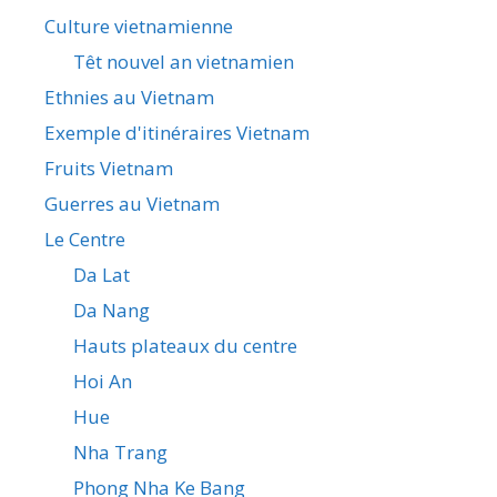
Culture vietnamienne
Têt nouvel an vietnamien
Ethnies au Vietnam
Exemple d'itinéraires Vietnam
Fruits Vietnam
Guerres au Vietnam
Le Centre
Da Lat
Da Nang
Hauts plateaux du centre
Hoi An
Hue
Nha Trang
Phong Nha Ke Bang