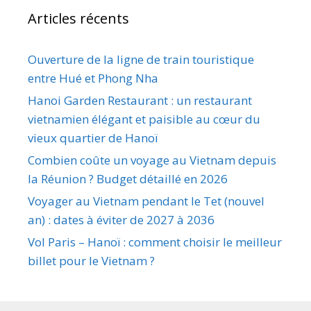
Articles récents
Ouverture de la ligne de train touristique
entre Hué et Phong Nha
Hanoi Garden Restaurant : un restaurant
vietnamien élégant et paisible au cœur du
vieux quartier de Hanoï
Combien coûte un voyage au Vietnam depuis
la Réunion ? Budget détaillé en 2026
Voyager au Vietnam pendant le Tet (nouvel
an) : dates à éviter de 2027 à 2036
Vol Paris – Hanoï : comment choisir le meilleur
billet pour le Vietnam ?