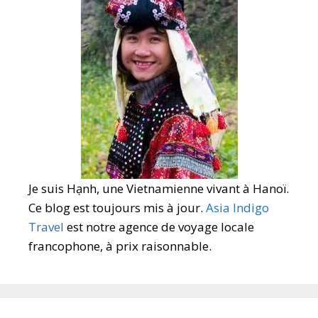
Je suis Hạnh, une Vietnamienne vivant à Hanoï.
Ce blog est toujours mis à jour.
Asia Indigo
Travel
est notre agence de voyage locale
francophone, à prix raisonnable.