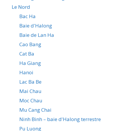
Le Nord
Bac Ha
Baie d'Halong
Baie de Lan Ha
Cao Bang
Cat Ba
Ha Giang
Hanoi
Lac Ba Be
Mai Chau
Moc Chau
Mu Cang Chai
Ninh Binh – baie d'Halong terrestre
Pu Luong