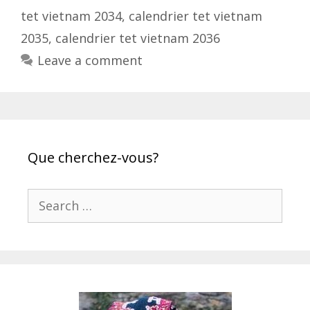
tet vietnam 2034
,
calendrier tet vietnam
2035
,
calendrier tet vietnam 2036
Leave a comment
Que cherchez-vous?
Search
for: