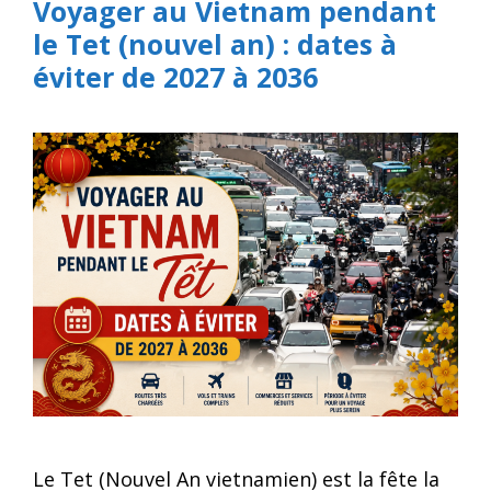
Voyager au Vietnam pendant
le Tet (nouvel an) : dates à
éviter de 2027 à 2036
Le Tet (Nouvel An vietnamien) est la fête la