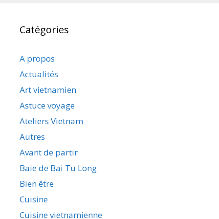
Catégories
A propos
Actualités
Art vietnamien
Astuce voyage
Ateliers Vietnam
Autres
Avant de partir
Baie de Bai Tu Long
Bien être
Cuisine
Cuisine vietnamienne