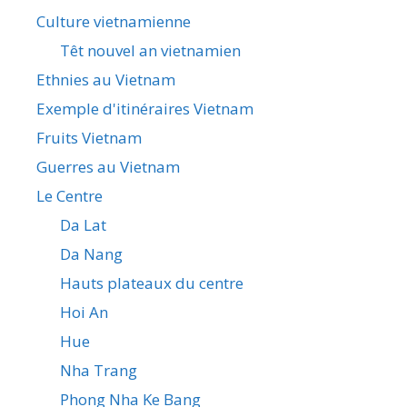
Culture vietnamienne
Têt nouvel an vietnamien
Ethnies au Vietnam
Exemple d'itinéraires Vietnam
Fruits Vietnam
Guerres au Vietnam
Le Centre
Da Lat
Da Nang
Hauts plateaux du centre
Hoi An
Hue
Nha Trang
Phong Nha Ke Bang