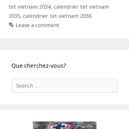
tet vietnam 2034
,
calendrier tet vietnam
2035
,
calendrier tet vietnam 2036
Leave a comment
Que cherchez-vous?
Search
for: