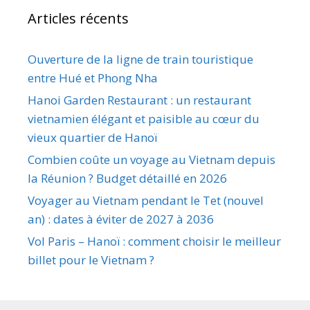
Articles récents
Ouverture de la ligne de train touristique
entre Hué et Phong Nha
Hanoi Garden Restaurant : un restaurant
vietnamien élégant et paisible au cœur du
vieux quartier de Hanoï
Combien coûte un voyage au Vietnam depuis
la Réunion ? Budget détaillé en 2026
Voyager au Vietnam pendant le Tet (nouvel
an) : dates à éviter de 2027 à 2036
Vol Paris – Hanoï : comment choisir le meilleur
billet pour le Vietnam ?