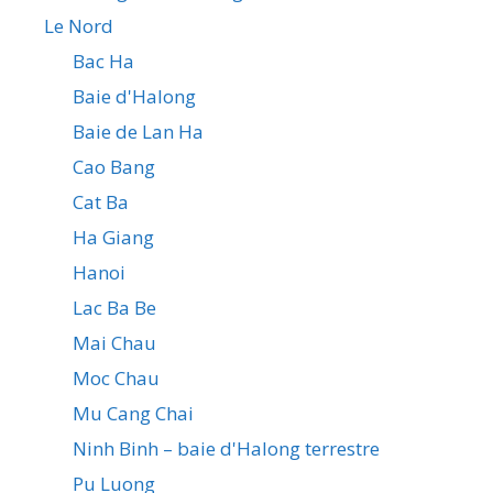
Le Nord
Bac Ha
Baie d'Halong
Baie de Lan Ha
Cao Bang
Cat Ba
Ha Giang
Hanoi
Lac Ba Be
Mai Chau
Moc Chau
Mu Cang Chai
Ninh Binh – baie d'Halong terrestre
Pu Luong