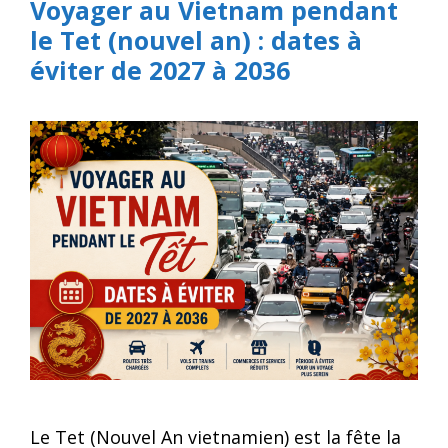
Voyager au Vietnam pendant
le Tet (nouvel an) : dates à
éviter de 2027 à 2036
Le Tet (Nouvel An vietnamien) est la fête la