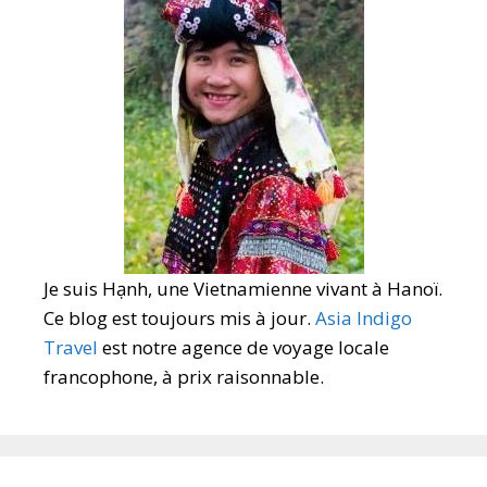
Je suis Hạnh, une Vietnamienne vivant à Hanoï.
Ce blog est toujours mis à jour.
Asia Indigo
Travel
est notre agence de voyage locale
francophone, à prix raisonnable.