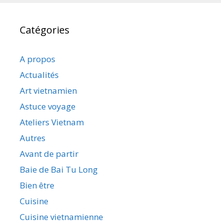
Catégories
A propos
Actualités
Art vietnamien
Astuce voyage
Ateliers Vietnam
Autres
Avant de partir
Baie de Bai Tu Long
Bien être
Cuisine
Cuisine vietnamienne