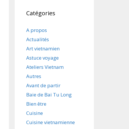
Catégories
A propos
Actualités
Art vietnamien
Astuce voyage
Ateliers Vietnam
Autres
Avant de partir
Baie de Bai Tu Long
Bien être
Cuisine
Cuisine vietnamienne