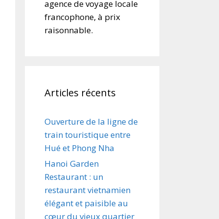
agence de voyage locale
francophone, à prix
raisonnable.
Articles récents
Ouverture de la ligne de
train touristique entre
Hué et Phong Nha
Hanoi Garden
Restaurant : un
restaurant vietnamien
élégant et paisible au
cœur du vieux quartier