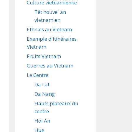
Culture vietnamienne
Têt nouvel an
vietnamien
Ethnies au Vietnam
Exemple d'itinéraires
Vietnam
Fruits Vietnam
Guerres au Vietnam
Le Centre
Da Lat
Da Nang
Hauts plateaux du
centre
Hoi An
Hue