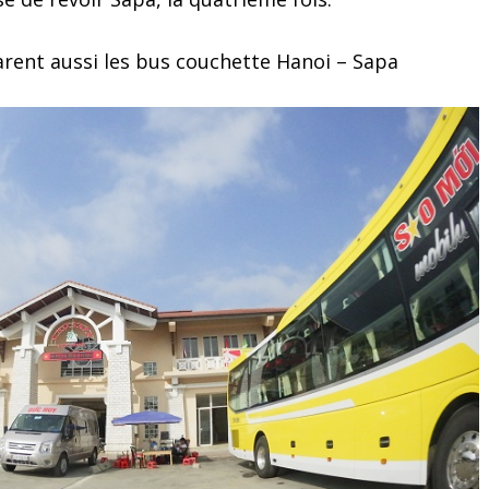
arent aussi les bus couchette Hanoi – Sapa