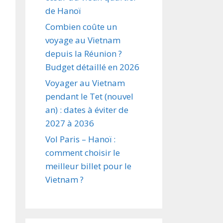
de Hanoï
Combien coûte un
voyage au Vietnam
depuis la Réunion ?
Budget détaillé en 2026
Voyager au Vietnam
pendant le Tet (nouvel
an) : dates à éviter de
2027 à 2036
Vol Paris – Hanoï :
comment choisir le
meilleur billet pour le
Vietnam ?