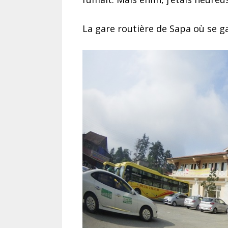
La gare routière de Sapa où se g