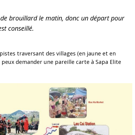
de brouillard le matin, donc un départ pour
st conseillé.
s pistes traversant des villages (en jaune et en
u peux demander une pareille carte à Sapa Elite