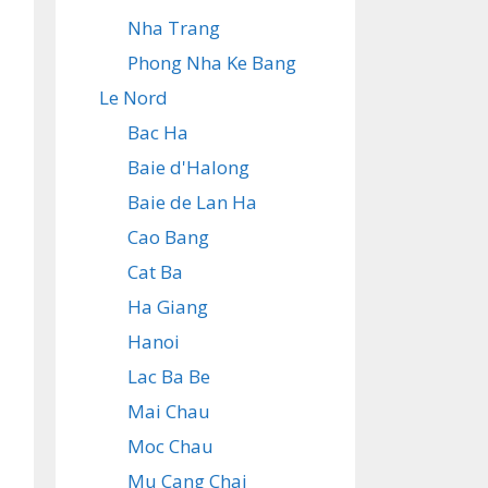
Nha Trang
Phong Nha Ke Bang
Le Nord
Bac Ha
Baie d'Halong
Baie de Lan Ha
Cao Bang
Cat Ba
Ha Giang
Hanoi
Lac Ba Be
Mai Chau
Moc Chau
Mu Cang Chai