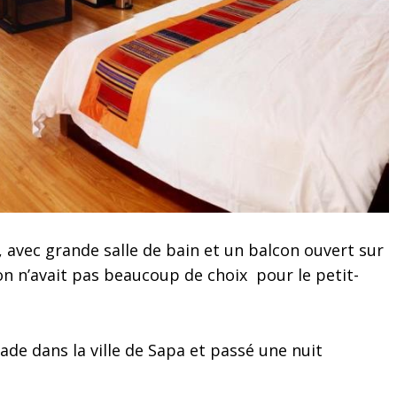
 avec grande salle de bain et un balcon ouvert sur
on n’avait pas beaucoup de choix pour le petit-
alade dans la ville de Sapa et passé une nuit