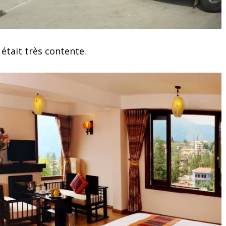
 était très contente.