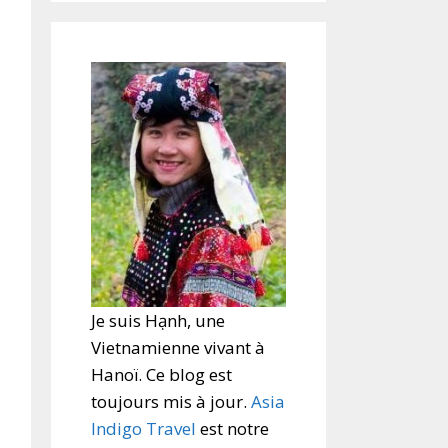
Je suis Hạnh, une
Vietnamienne vivant à
Hanoï. Ce blog est
toujours mis à jour.
Asia
Indigo Travel
est notre