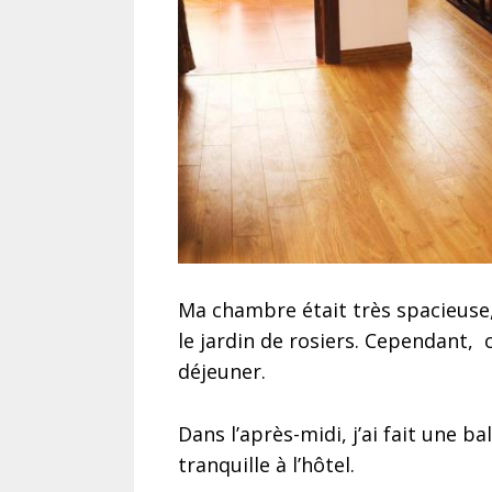
Ma chambre était très spacieuse,
le jardin de rosiers. Cependant, 
déjeuner.
Dans l’après-midi, j’ai fait une b
tranquille à l’hôtel.