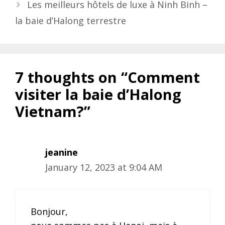
Les meilleurs hôtels de luxe à Ninh Binh –
la baie d’Halong terrestre
7 thoughts on “Comment
visiter la baie d’Halong
Vietnam?”
jeanine
January 12, 2023 at 9:04 AM
Bonjour,