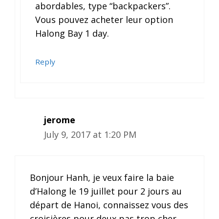
abordables, type “backpackers”.
Vous pouvez acheter leur option
Halong Bay 1 day.
Reply
jerome
July 9, 2017 at 1:20 PM
Bonjour Hanh, je veux faire la baie
d’Halong le 19 juillet pour 2 jours au
départ de Hanoi, connaissez vous des
croisières pour deux pas trop cher