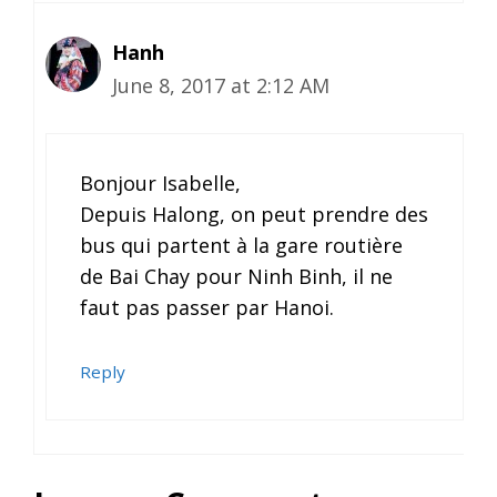
Hanh
June 8, 2017 at 2:12 AM
Bonjour Isabelle,
Depuis Halong, on peut prendre des
bus qui partent à la gare routière
de Bai Chay pour Ninh Binh, il ne
faut pas passer par Hanoi.
Reply