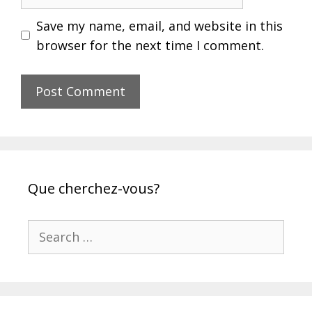
Save my name, email, and website in this
browser for the next time I comment.
Que cherchez-vous?
Search
for: