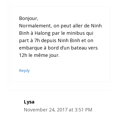
Bonjour,
Normalement, on peut aller de Ninh
Binh à Halong par le minibus qui
part à 7h depuis Ninh Binh et on
embarque à bord d’un bateau vers
12h le même jour.
Reply
Lysa
November 24, 2017 at 3:51 PM