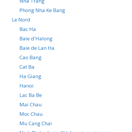
Nha Trang
Phong Nha Ke Bang
Le Nord
Bac Ha
Baie d'Halong
Baie de Lan Ha
Cao Bang
Cat Ba
Ha Giang
Hanoi
Lac Ba Be
Mai Chau
Moc Chau
Mu Cang Chai