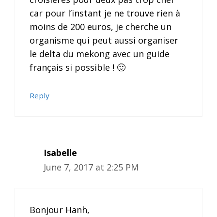
car pour l’instant je ne trouve rien à
moins de 200 euros, je cherche un
organisme qui peut aussi organiser
le delta du mekong avec un guide
français si possible ! 🙂
Reply
Isabelle
June 7, 2017 at 2:25 PM
Bonjour Hanh,