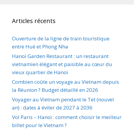
Articles récents
Ouverture de la ligne de train touristique
entre Hué et Phong Nha
Hanoi Garden Restaurant : un restaurant
vietnamien élégant et paisible au cœur du
vieux quartier de Hanoï
Combien coûte un voyage au Vietnam depuis
la Réunion ? Budget détaillé en 2026
Voyager au Vietnam pendant le Tet (nouvel
an) : dates à éviter de 2027 à 2036
Vol Paris – Hanoï : comment choisir le meilleur
billet pour le Vietnam ?