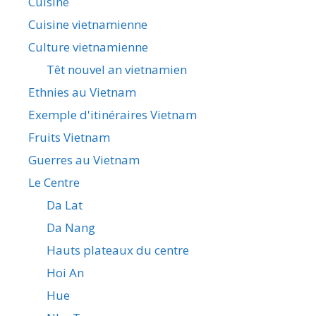
Cuisine
Cuisine vietnamienne
Culture vietnamienne
Têt nouvel an vietnamien
Ethnies au Vietnam
Exemple d'itinéraires Vietnam
Fruits Vietnam
Guerres au Vietnam
Le Centre
Da Lat
Da Nang
Hauts plateaux du centre
Hoi An
Hue