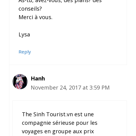
conseils?
Merci à vous.
Lysa
Reply
Hanh
November 24, 2017 at 3:59 PM
The Sinh Tourist.vn est une
compagnie sérieuse pour les
voyages en groupe aux prix