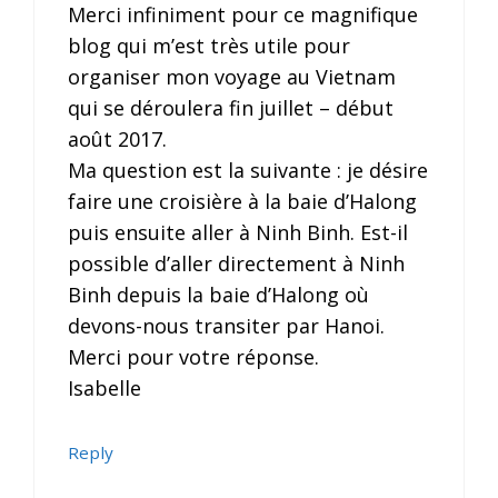
Merci infiniment pour ce magnifique
blog qui m’est très utile pour
organiser mon voyage au Vietnam
qui se déroulera fin juillet – début
août 2017.
Ma question est la suivante : je désire
faire une croisière à la baie d’Halong
puis ensuite aller à Ninh Binh. Est-il
possible d’aller directement à Ninh
Binh depuis la baie d’Halong où
devons-nous transiter par Hanoi.
Merci pour votre réponse.
Isabelle
Reply