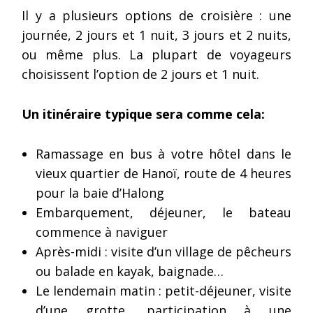
Il y a plusieurs options de croisière : une
journée, 2 jours et 1 nuit, 3 jours et 2 nuits,
ou même plus. La plupart de voyageurs
choisissent l’option de 2 jours et 1 nuit.
Un itinéraire typique sera comme cela:
Ramassage en bus à votre hôtel dans le
vieux quartier de Hanoï, route de 4 heures
pour la baie d’Halong
Embarquement, déjeuner, le bateau
commence à naviguer
Après-midi : visite d’un village de pêcheurs
ou balade en kayak, baignade…
Le lendemain matin : petit-déjeuner, visite
d’une grotte, participation à une