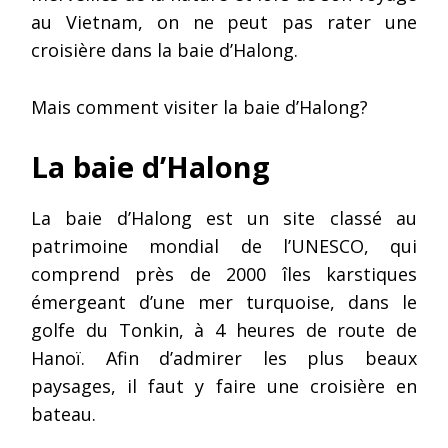
au Vietnam, on ne peut pas rater une
croisière dans la baie d’Halong.
Mais comment visiter la baie d’Halong?
La baie d’Halong
La baie d’Halong est un site classé au
patrimoine mondial de l’UNESCO, qui
comprend près de 2000 îles karstiques
émergeant d’une mer turquoise, dans le
golfe du Tonkin, à 4 heures de route de
Hanoï. Afin d’admirer les plus beaux
paysages, il faut y faire une croisière en
bateau.