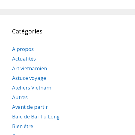
Catégories
A propos
Actualités
Art vietnamien
Astuce voyage
Ateliers Vietnam
Autres
Avant de partir
Baie de Bai Tu Long
Bien être