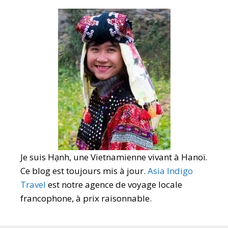
Je suis Hạnh, une Vietnamienne vivant à Hanoï.
Ce blog est toujours mis à jour.
Asia Indigo
Travel
est notre agence de voyage locale
francophone, à prix raisonnable.