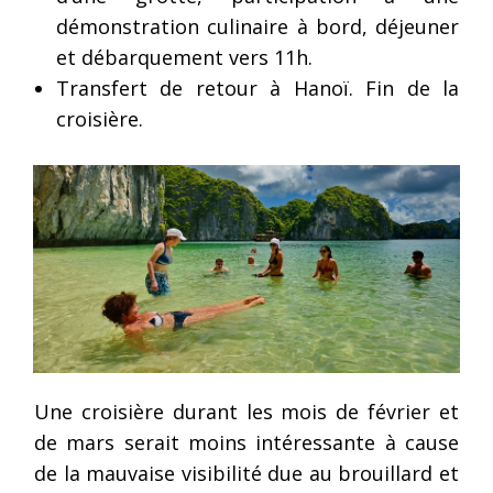
démonstration culinaire à bord, déjeuner
et débarquement vers 11h.
Transfert de retour à Hanoï. Fin de la
croisière.
Une croisière durant les mois de février et
de mars serait moins intéressante à cause
de la mauvaise visibilité due au brouillard et