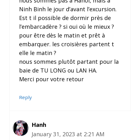
nous sommes pas à Hanoi, mais à
Ninh Binh le jour d’avant l’excursion.
Est t il possible de dormir près de
l’embarcadère ? si oui où le mieux ?
pour être dès le matin et prêt à
embarquer. les croisières partent t
elle le matin ?
nous sommes plutôt partant pour la
baie de TU LONG ou LAN HA.
Merci pour votre retour
Reply
Hanh
January 31, 2023 at 2:21 AM