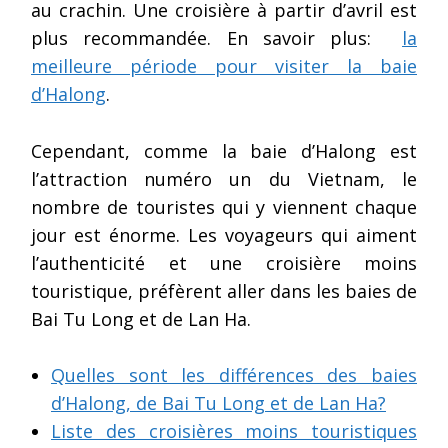
au crachin. Une croisière à partir d’avril est
plus recommandée. En savoir plus:
la
meilleure période pour visiter la baie
d’Halong
.
Cependant, comme la baie d’Halong est
l’attraction numéro un du Vietnam, le
nombre de touristes qui y viennent chaque
jour est énorme. Les voyageurs qui aiment
l’authenticité et une croisière moins
touristique, préfèrent aller dans les baies de
Bai Tu Long et de Lan Ha.
Quelles sont les différences des baies
d’Halong, de Bai Tu Long et de Lan Ha?
Liste des croisières moins touristiques