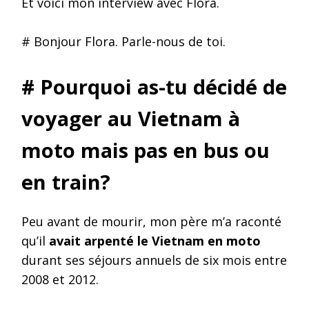
Et voici mon interview avec Flora.
# Bonjour Flora. Parle-nous de toi.
# Pourquoi as-tu décidé de
voyager au Vietnam à
moto mais pas en bus ou
en train?
Peu avant de mourir, mon père m’a raconté
qu’il
avait arpenté le Vietnam en moto
durant ses séjours annuels de six mois entre
2008 et 2012.