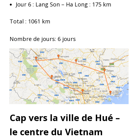
Jour 6 : Lang Son – Ha Long : 175 km
Total : 1061 km
Nombre de jours: 6 jours
Cap vers la ville de Hué –
le centre du Vietnam