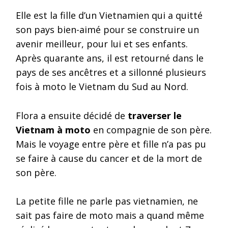
Elle est la fille d’un Vietnamien qui a quitté
son pays bien-aimé pour se construire un
avenir meilleur, pour lui et ses enfants.
Après quarante ans, il est retourné dans le
pays de ses ancêtres et a sillonné plusieurs
fois à moto le Vietnam du Sud au Nord.
Flora a ensuite décidé de
traverser le
Vietnam à moto
en compagnie de son père.
Mais le voyage entre père et fille n’a pas pu
se faire à cause du cancer et de la mort de
son père.
La petite fille ne parle pas vietnamien, ne
sait pas faire de moto mais a quand même