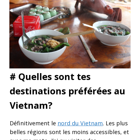
# Quelles sont tes
destinations préférées au
Vietnam?
Définitivement le
nord du Vietnam
. Les plus
belles régions sont les moins accessibles, et