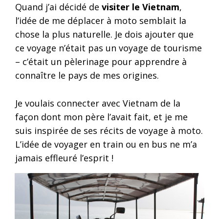
Quand j’ai décidé de
visiter le Vietnam
,
l’idée de me déplacer à moto semblait la
chose la plus naturelle. Je dois ajouter que
ce voyage n’était pas un voyage de tourisme
– c’était un pèlerinage pour apprendre à
connaître le pays de mes origines.
Je voulais connecter avec Vietnam de la
façon dont mon père l’avait fait, et je me
suis inspirée de ses récits de voyage à moto.
L’idée de voyager en train ou en bus ne m’a
jamais effleuré l’esprit !