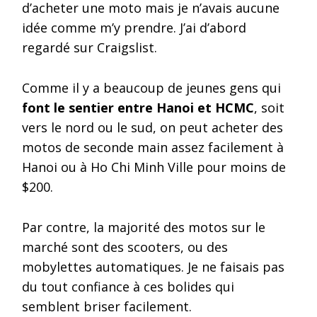
d’acheter une moto mais je n’avais aucune
idée comme m’y prendre. J’ai d’abord
regardé sur Craigslist.
Comme il y a beaucoup de jeunes gens qui
font le sentier entre Hanoi et HCMC
, soit
vers le nord ou le sud, on peut acheter des
motos de seconde main assez facilement à
Hanoi ou à Ho Chi Minh Ville pour moins de
$200.
Par contre, la majorité des motos sur le
marché sont des scooters, ou des
mobylettes automatiques. Je ne faisais pas
du tout confiance à ces bolides qui
semblent briser facilement.