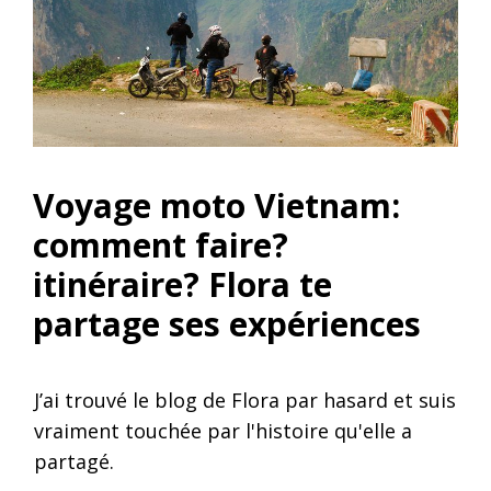
Voyage moto Vietnam:
comment faire?
itinéraire? Flora te
partage ses expériences
J’ai trouvé le blog de Flora par hasard et suis
vraiment touchée par l'histoire qu'elle a
partagé.