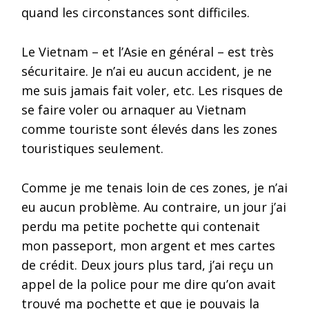
quand les circonstances sont difficiles.
Le Vietnam – et l’Asie en général – est très
sécuritaire. Je n’ai eu aucun accident, je ne
me suis jamais fait voler, etc. Les risques de
se faire voler ou arnaquer au Vietnam
comme touriste sont élevés dans les zones
touristiques seulement.
Comme je me tenais loin de ces zones, je n’ai
eu aucun problème. Au contraire, un jour j’ai
perdu ma petite pochette qui contenait
mon passeport, mon argent et mes cartes
de crédit. Deux jours plus tard, j’ai reçu un
appel de la police pour me dire qu’on avait
trouvé ma pochette et que je pouvais la