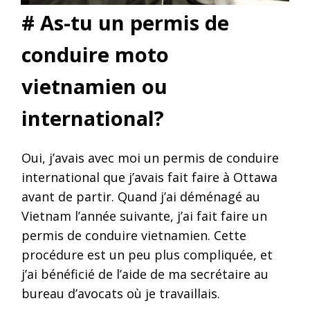
# As-tu un permis de
conduire moto
vietnamien ou
international?
Oui, j’avais avec moi un permis de conduire
international que j’avais fait faire à Ottawa
avant de partir. Quand j’ai déménagé au
Vietnam l’année suivante, j’ai fait faire un
permis de conduire vietnamien. Cette
procédure est un peu plus compliquée, et
j’ai bénéficié de l’aide de ma secrétaire au
bureau d’avocats où je travaillais.