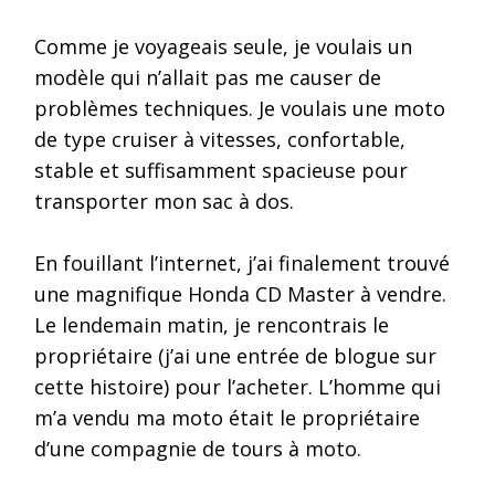
Comme je voyageais seule, je voulais un
modèle qui n’allait pas me causer de
problèmes techniques. Je voulais une moto
de type cruiser à vitesses, confortable,
stable et suffisamment spacieuse pour
transporter mon sac à dos.
En fouillant l’internet, j’ai finalement trouvé
une magnifique Honda CD Master à vendre.
Le lendemain matin, je rencontrais le
propriétaire (j’ai une entrée de blogue sur
cette histoire) pour l’acheter. L’homme qui
m’a vendu ma moto était le propriétaire
d’une compagnie de tours à moto.