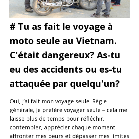
# Tu as fait le voyage à
moto seule au Vietnam.
C'était dangereux? As-tu
eu des accidents ou es-tu
attaquée par quelqu'un?
Oui, j’ai fait mon voyage seule. Règle
générale, je préfère voyager seule – cela me
laisse plus de temps pour réfléchir,
contempler, apprécier chaque moment,
affronter mes peurs et dépasser mes limites