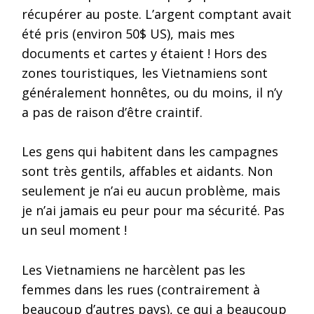
récupérer au poste. L’argent comptant avait
été pris (environ 50$ US), mais mes
documents et cartes y étaient ! Hors des
zones touristiques, les Vietnamiens sont
généralement honnêtes, ou du moins, il n’y
a pas de raison d’être craintif.
Les gens qui habitent dans les campagnes
sont très gentils, affables et aidants. Non
seulement je n’ai eu aucun problème, mais
je n’ai jamais eu peur pour ma sécurité. Pas
un seul moment !
Les Vietnamiens ne harcèlent pas les
femmes dans les rues (contrairement à
beaucoup d’autres pays), ce qui a beaucoup