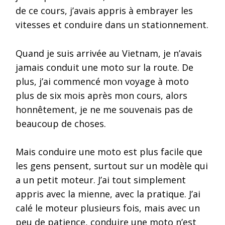
de ce cours, j’avais appris à embrayer les
vitesses et conduire dans un stationnement.
Quand je suis arrivée au Vietnam, je n’avais
jamais conduit une moto sur la route. De
plus, j’ai commencé mon voyage à moto
plus de six mois après mon cours, alors
honnêtement, je ne me souvenais pas de
beaucoup de choses.
Mais conduire une moto est plus facile que
les gens pensent, surtout sur un modèle qui
a un petit moteur. J’ai tout simplement
appris avec la mienne, avec la pratique. J’ai
calé le moteur plusieurs fois, mais avec un
peu de patience, conduire une moto n’est