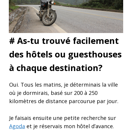
# As-tu trouvé facilement
des hôtels ou guesthouses
à chaque destination?
Oui. Tous les matins, je déterminais la ville
où je dormirais, basé sur 200 à 250
kilomètres de distance parcourue par jour.
Je faisais ensuite une petite recherche sur
Agoda
et je réservais mon hôtel d’avance.