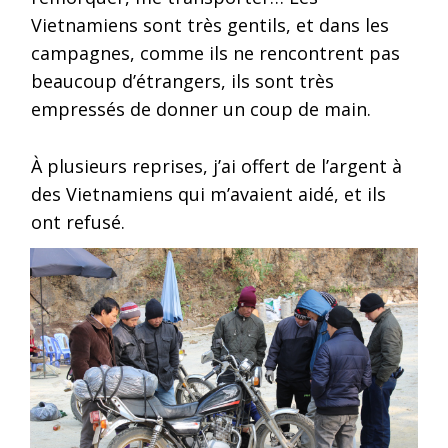
Vietnamiens sont très gentils, et dans les
campagnes, comme ils ne rencontrent pas
beaucoup d’étrangers, ils sont très
empressés de donner un coup de main.
À plusieurs reprises, j’ai offert de l’argent à
des Vietnamiens qui m’avaient aidé, et ils
ont refusé.