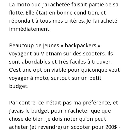
La moto que j’ai achetée faisait partie de sa
flotte. Elle était en bonne condition, et
répondait à tous mes critères. Je l’ai acheté
immédiatement.
Beaucoup de jeunes « backpackers »
voyagent au Vietnam sur des scooters. Ils
sont abordables et très faciles à trouver.
C’est une option viable pour quiconque veut
voyager à moto, surtout sur un petit
budget.
Par contre, ce n’était pas ma préférence, et
j’avais le budget pour m’acheter quelque
chose de bien. Je dois noter qu’on peut
acheter (et revendre) un scooter pour 200$ -