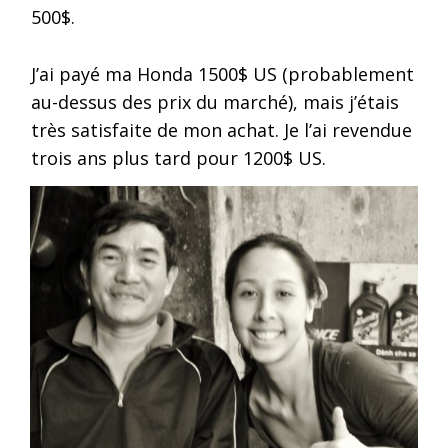
500$.
J’ai payé ma Honda 1500$ US (probablement
au-dessus des prix du marché), mais j’étais
très satisfaite de mon achat. Je l’ai revendue
trois ans plus tard pour 1200$ US.