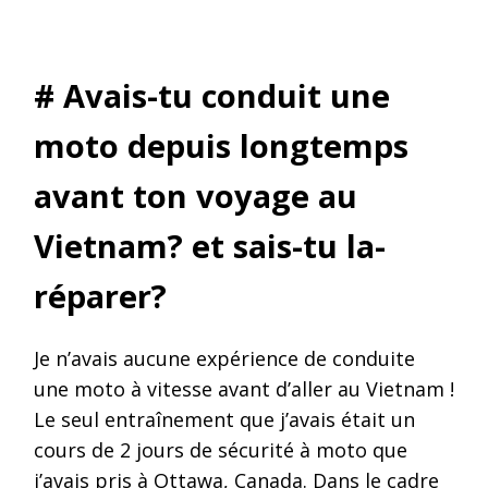
# Avais-tu conduit une
moto depuis longtemps
avant ton voyage au
Vietnam? et sais-tu la-
réparer?
Je n’avais aucune expérience de conduite
une moto à vitesse avant d’aller au Vietnam !
Le seul entraînement que j’avais était un
cours de 2 jours de sécurité à moto que
j’avais pris à Ottawa, Canada. Dans le cadre