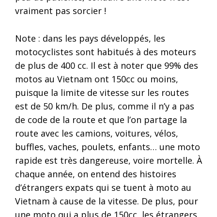
vraiment pas sorcier !
Note : dans les pays développés, les
motocyclistes sont habitués à des moteurs
de plus de 400 cc. Il est à noter que 99% des
motos au Vietnam ont 150cc ou moins,
puisque la limite de vitesse sur les routes
est de 50 km/h. De plus, comme il n’y a pas
de code de la route et que l’on partage la
route avec les camions, voitures, vélos,
buffles, vaches, poulets, enfants… une moto
rapide est très dangereuse, voire mortelle. À
chaque année, on entend des histoires
d’étrangers expats qui se tuent à moto au
Vietnam à cause de la vitesse. De plus, pour
une moto qui a plus de 150cc, les étrangers