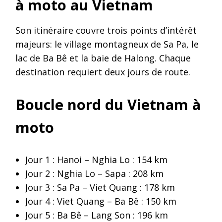
à moto au Vietnam
Son itinéraire couvre trois points d’intérêt
majeurs: le village montagneux de Sa Pa, le
lac de Ba Bê et la baie de Halong. Chaque
destination requiert deux jours de route.
Boucle nord du Vietnam à
moto
Jour 1 : Hanoi – Nghia Lo : 154 km
Jour 2 : Nghia Lo – Sapa : 208 km
Jour 3 : Sa Pa – Viet Quang : 178 km
Jour 4 : Viet Quang – Ba Bê : 150 km
Jour 5 : Ba Bê – Lang Son : 196 km