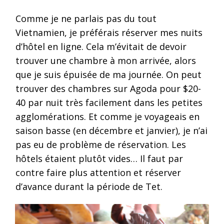
Comme je ne parlais pas du tout
Vietnamien, je préférais réserver mes nuits
d’hôtel en ligne. Cela m’évitait de devoir
trouver une chambre à mon arrivée, alors
que je suis épuisée de ma journée. On peut
trouver des chambres sur Agoda pour $20-
40 par nuit très facilement dans les petites
agglomérations. Et comme je voyageais en
saison basse (en décembre et janvier), je n’ai
pas eu de problème de réservation. Les
hôtels étaient plutôt vides… Il faut par
contre faire plus attention et réserver
d’avance durant la période de Tet.