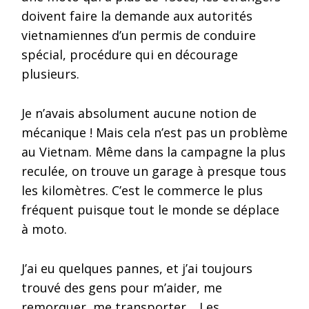
doivent faire la demande aux autorités
vietnamiennes d’un permis de conduire
spécial, procédure qui en décourage
plusieurs.
Je n’avais absolument aucune notion de
mécanique ! Mais cela n’est pas un problème
au Vietnam. Même dans la campagne la plus
reculée, on trouve un garage à presque tous
les kilomètres. C’est le commerce le plus
fréquent puisque tout le monde se déplace
à moto.
J’ai eu quelques pannes, et j’ai toujours
trouvé des gens pour m’aider, me
remorquer, me transporter… Les