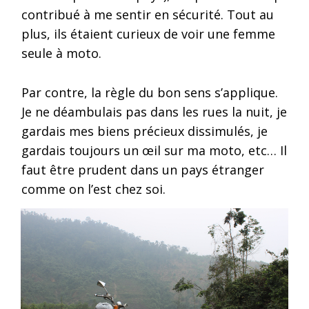
contribué à me sentir en sécurité. Tout au
plus, ils étaient curieux de voir une femme
seule à moto.
Par contre, la règle du bon sens s’applique.
Je ne déambulais pas dans les rues la nuit, je
gardais mes biens précieux dissimulés, je
gardais toujours un œil sur ma moto, etc… Il
faut être prudent dans un pays étranger
comme on l’est chez soi.