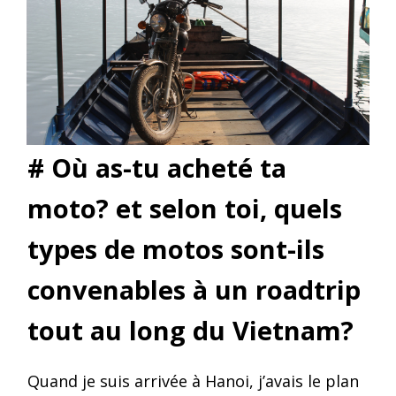
# Où as-tu acheté ta
moto? et selon toi, quels
types de motos sont-ils
convenables à un roadtrip
tout au long du Vietnam?
Quand je suis arrivée à Hanoi, j’avais le plan