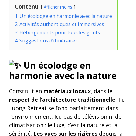
Contenu
Afficher moins
1
Un écolodge en harmonie avec la nature
2
Activités authentiques et immersives
3
Hébergements pour tous les goûts
4
Suggestions d’itinéraire :
Un écolodge en
harmonie avec la nature
Construit en
matériaux locaux
, dans le
respect de l’architecture traditionnelle
, Pu
Luong Retreat se fond parfaitement dans
l’environnement. Ici, pas de télévision ni de
climatisation : le luxe, c’est la nature et la
sérénité.
Les vues sur les rizières
depuis la