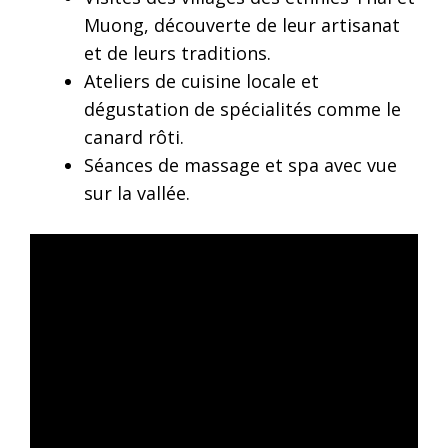
Muong, découverte de leur artisanat
et de leurs traditions.
Ateliers de cuisine locale et
dégustation de spécialités comme le
canard rôti.
Séances de massage et spa avec vue
sur la vallée.