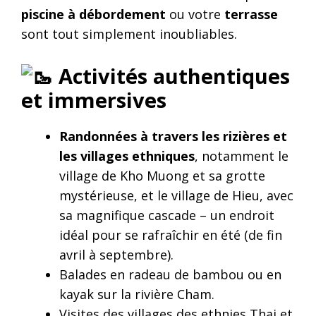
piscine à débordement
ou votre
terrasse
sont tout simplement inoubliables.
Activités authentiques
et immersives
Randonnées à travers les rizières et
les villages ethniques
, notamment le
village de Kho Muong et sa grotte
mystérieuse, et le village de Hieu, avec
sa magnifique cascade – un endroit
idéal pour se rafraîchir en été (de fin
avril à septembre).
Balades en radeau de bambou ou en
kayak sur la rivière Cham.
Visites des villages des ethnies Thai et