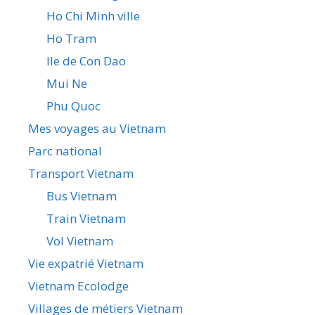
Ho Chi Minh ville
Ho Tram
Ile de Con Dao
Mui Ne
Phu Quoc
Mes voyages au Vietnam
Parc national
Transport Vietnam
Bus Vietnam
Train Vietnam
Vol Vietnam
Vie expatrié Vietnam
Vietnam Ecolodge
Villages de métiers Vietnam