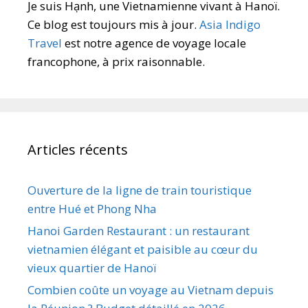
Je suis Hạnh, une Vietnamienne vivant à Hanoï.
Ce blog est toujours mis à jour.
Asia Indigo
Travel
est notre agence de voyage locale
francophone, à prix raisonnable.
Articles récents
Ouverture de la ligne de train touristique
entre Hué et Phong Nha
Hanoi Garden Restaurant : un restaurant
vietnamien élégant et paisible au cœur du
vieux quartier de Hanoï
Combien coûte un voyage au Vietnam depuis