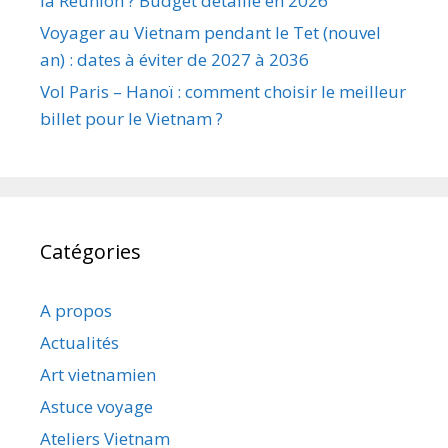
la Réunion ? Budget détaillé en 2026
Voyager au Vietnam pendant le Tet (nouvel
an) : dates à éviter de 2027 à 2036
Vol Paris – Hanoï : comment choisir le meilleur
billet pour le Vietnam ?
Catégories
A propos
Actualités
Art vietnamien
Astuce voyage
Ateliers Vietnam