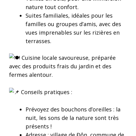
nature tout confort.
Suites familiales, idéales pour les
familles ou groupes d’amis, avec des
vues imprenables sur les rizières en
terrasses.
Cuisine locale savoureuse, préparée
avec des produits frais du jardin et des
fermes alentour.
Conseils pratiques :
Prévoyez des bouchons d’oreilles : la
nuit, les sons de la nature sont très
présents !
Adresse : village de Đôn, commune de