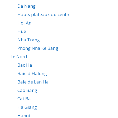
Da Nang
Hauts plateaux du centre
Hoi An
Hue
Nha Trang
Phong Nha Ke Bang
Le Nord
Bac Ha
Baie d'Halong
Baie de Lan Ha
Cao Bang
Cat Ba
Ha Giang
Hanoi