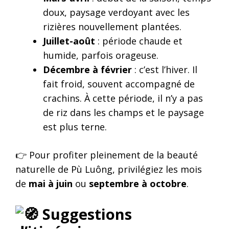
doux, paysage verdoyant avec les
rizières nouvellement plantées.
Juillet-août
: période chaude et
humide, parfois orageuse.
Décembre à février
: c’est l’hiver. Il
fait froid, souvent accompagné de
crachins. À cette période, il n’y a pas
de riz dans les champs et le paysage
est plus terne.
👉 Pour profiter pleinement de la beauté
naturelle de Pù Luông, privilégiez les mois
de
mai à juin
ou
septembre à octobre
.
Suggestions