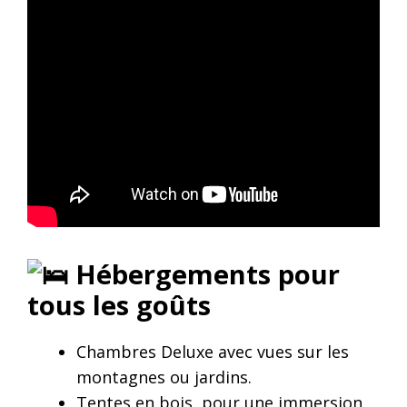
Hébergements pour
tous les goûts
Chambres Deluxe avec vues sur les
montagnes ou jardins.
Tentes en bois, pour une immersion