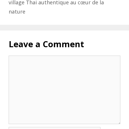
village Thai authentique au cœur de la
nature
Leave a Comment
Comment