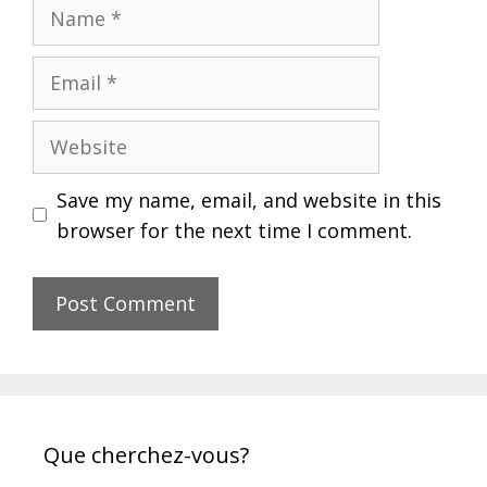
Name
Email
Website
Save my name, email, and website in this
browser for the next time I comment.
Que cherchez-vous?