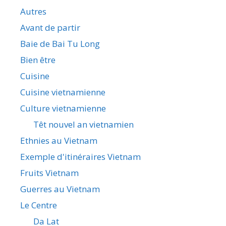
Autres
Avant de partir
Baie de Bai Tu Long
Bien être
Cuisine
Cuisine vietnamienne
Culture vietnamienne
Têt nouvel an vietnamien
Ethnies au Vietnam
Exemple d'itinéraires Vietnam
Fruits Vietnam
Guerres au Vietnam
Le Centre
Da Lat