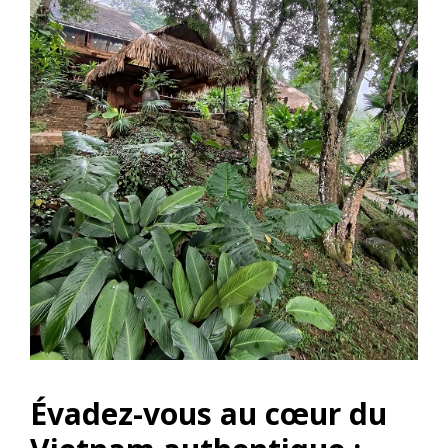
Évadez-vous au cœur du