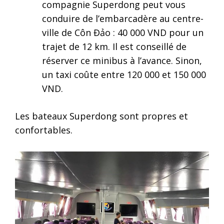
compagnie Superdong peut vous
conduire de l’embarcadère au centre-
ville de Côn Đảo : 40 000 VND pour un
trajet de 12 km. Il est conseillé de
réserver ce minibus à l’avance. Sinon,
un taxi coûte entre 120 000 et 150 000
VND.
Les bateaux Superdong sont propres et
confortables.