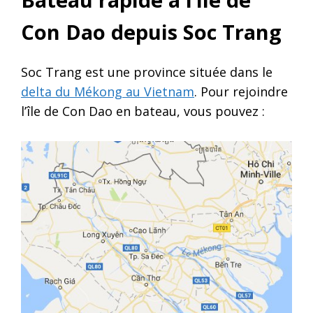
Con Dao depuis Soc Trang
Soc Trang est une province située dans le
delta du Mékong au Vietnam
. Pour rejoindre
l’île de Con Dao en bateau, vous pouvez :