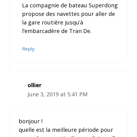
La compagnie de bateau Superdong
propose des navettes pour aller de
la gare routière jusqu’à
l’embarcadère de Tran De.
Reply
ollier
June 3, 2019 at 5:41 PM
bonjour !
quelle est la meilleure période pour