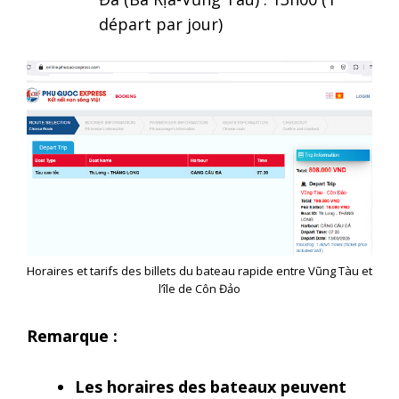
départ par jour)
Horaires et tarifs des billets du bateau rapide entre Vũng Tàu et
l’île de Côn Đảo
Remarque :
Les horaires des bateaux peuvent