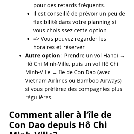
pour des retards fréquents.
Il est conseillé de prévoir un peu de
flexibilité dans votre planning si
vous choisissez cette option.
=> Vous pouvez regarder les
horaires et réserver
Autre option
: Prendre un vol Hanoï →
Hô Chi Minh-Ville, puis un vol Hô Chi
Minh-Ville → île de Con Dao (avec
Vietnam Airlines ou Bamboo Airways),
si vous préférez des compagnies plus
régulières.
Comment aller à l’île de
Con Dao depuis Hô Chi