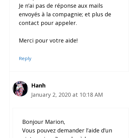
Je n’ai pas de réponse aux mails
envoyés à la compagnie; et plus de
contact pour appeler.
Merci pour votre aide!
Reply
Hanh
January 2, 2020 at 10:18 AM
Bonjour Marion,
Vous pouvez demander l’aide d’un