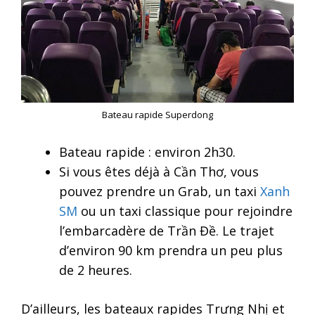
Bateau rapide Superdong
Bateau rapide : environ 2h30.
Si vous êtes déjà à Cần Thơ, vous
pouvez prendre un Grab, un taxi
Xanh
SM
ou un taxi classique pour rejoindre
l’embarcadère de Trần Đề. Le trajet
d’environ 90 km prendra un peu plus
de 2 heures.
D’ailleurs, les bateaux rapides Trưng Nhị et