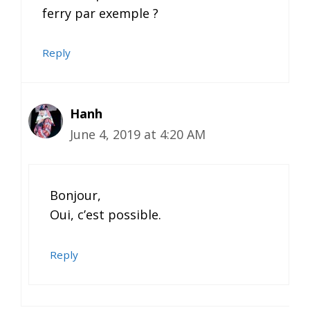
ferry par exemple ?
Reply
Hanh
June 4, 2019 at 4:20 AM
Bonjour,
Oui, c’est possible.
Reply