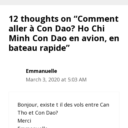
12 thoughts on “Comment
aller à Con Dao? Ho Chi
Minh Con Dao en avion, en
bateau rapide”
Emmanuelle
March 3, 2020 at 5:03 AM
Bonjour, existe t il des vols entre Can
Tho et Con Dao?
Merci