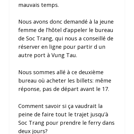
mauvais temps.
Nous avons donc demandé à la jeune
femme de l’hôtel d’appeler le bureau
de Soc Trang, qui nous a conseillé de
réserver en ligne pour partir d un
autre port à Vung Tau.
Nous sommes allé à ce deuxième
bureau où acheter les billets: même
réponse, pas de départ avant le 17.
Comment savoir si ça vaudrait la
peine de faire tout le trajet jusqu’à
Soc Trang pour prendre le ferry dans
deux jours?