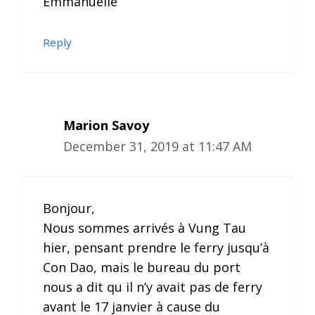
Emmanuelle
Reply
Marion Savoy
December 31, 2019 at 11:47 AM
Bonjour,
Nous sommes arrivés à Vung Tau
hier, pensant prendre le ferry jusqu’à
Con Dao, mais le bureau du port
nous a dit qu il n’y avait pas de ferry
avant le 17 janvier à cause du