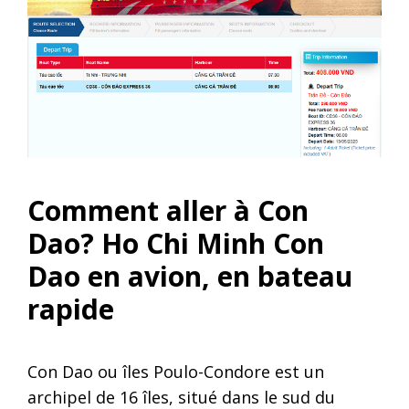
Comment aller à Con
Dao? Ho Chi Minh Con
Dao en avion, en bateau
rapide
Con Dao ou îles Poulo-Condore est un
archipel de 16 îles, situé dans le sud du