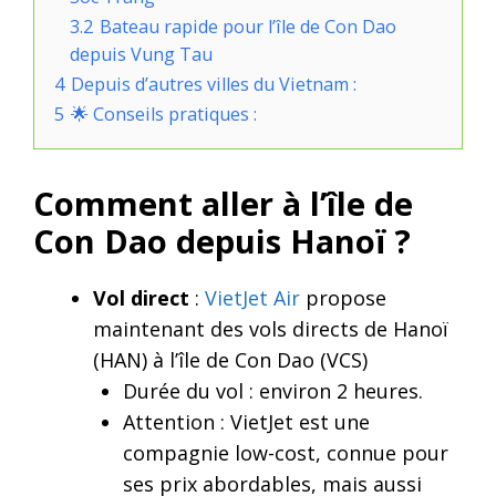
3.2
Bateau rapide pour l’île de Con Dao
depuis Vung Tau
4
Depuis d’autres villes du Vietnam :
5
🌟 Conseils pratiques :
Comment aller à l’île de
Con Dao depuis Hanoï
?
Vol direct
:
VietJet Air
propose
maintenant des vols directs de Hanoï
(HAN) à l’île de Con Dao (VCS)
Durée du vol : environ 2 heures.
Attention : VietJet est une
compagnie low-cost, connue pour
ses prix abordables, mais aussi