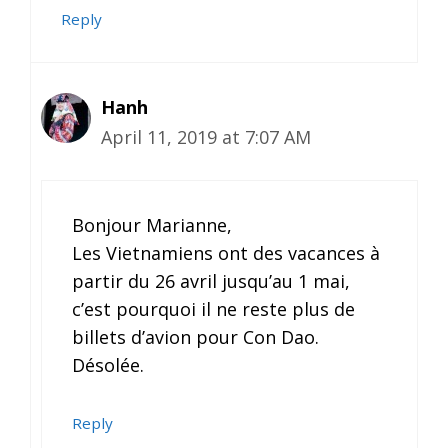
Reply
Hanh
April 11, 2019 at 7:07 AM
Bonjour Marianne,
Les Vietnamiens ont des vacances à
partir du 26 avril jusqu’au 1 mai,
c’est pourquoi il ne reste plus de
billets d’avion pour Con Dao.
Désolée.
Reply