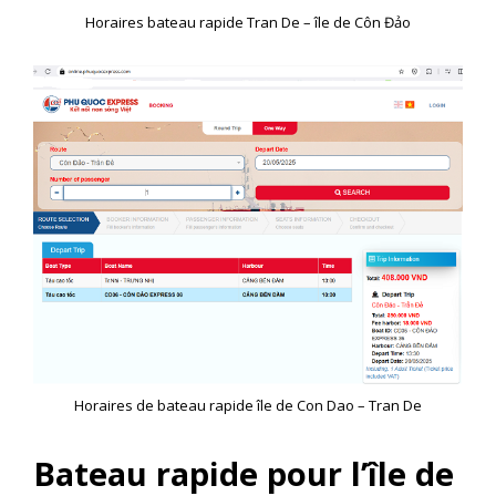
Horaires bateau rapide Tran De – île de Côn Đảo
Horaires de bateau rapide île de Con Dao – Tran De
Bateau rapide pour l’île de