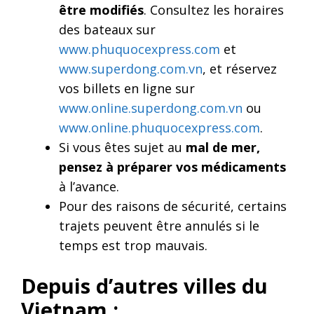
être modifiés
. Consultez les horaires
des bateaux sur
www.phuquocexpress.com
et
www.superdong.com.vn
, et réservez
vos billets en ligne sur
www.online.superdong.com.vn
ou
www.online.phuquocexpress.com
.
Si vous êtes sujet au
mal de mer,
pensez à préparer vos médicaments
à l’avance.
Pour des raisons de sécurité, certains
trajets peuvent être annulés si le
temps est trop mauvais.
Depuis d’autres villes du
Vietnam
: