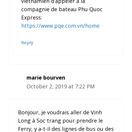
vietnamien d’appeler à la
compagnie de bateau Phu Quoc
Express:
https://www.pqe.com.vn/home
Reply
marie bourven
October 2, 2019 at 7:22 PM
Bonjour, je voudrais aller de Vinh
Long à Soc trang pour prendre le
Ferry, y a-t-il des lignes de bus ou des