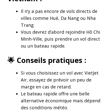
Il n’y a pas encore de vols directs de
villes comme Hué, Da Nang ou Nha
Trang.
Vous devrez d’abord rejoindre Hô Chi
Minh-Ville, puis prendre un vol direct
ou un bateau rapide.
🌟 Conseils pratiques :
Si vous choisissez un vol avec VietJet
Air, essayez de prévoir un peu de
marge en cas de retard.
Le bateau rapide offre une belle
alternative économique mais dépend
des conditions météo.