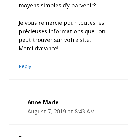
moyens simples d’y parvenir?
Je vous remercie pour toutes les
précieuses informations que l’on
peut trouver sur votre site.
Merci d’avance!
Reply
Anne Marie
August 7, 2019 at 8:43 AM