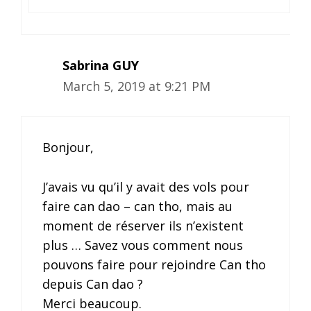
Sabrina GUY
March 5, 2019 at 9:21 PM
Bonjour,
J’avais vu qu’il y avait des vols pour
faire can dao – can tho, mais au
moment de réserver ils n’existent
plus … Savez vous comment nous
pouvons faire pour rejoindre Can tho
depuis Can dao ?
Merci beaucoup.