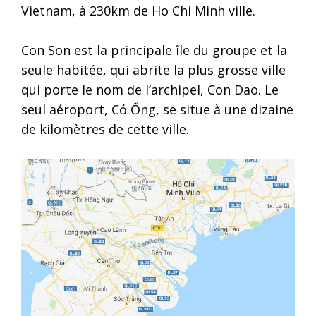
Vietnam, à 230km de Ho Chi Minh ville.
Con Son est la principale île du groupe et la
seule habitée, qui abrite la plus grosse ville
qui porte le nom de l’archipel, Con Dao. Le
seul aéroport, Cỏ Ống, se situe à une dizaine
de kilomètres de cette ville.