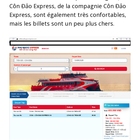
Côn Đảo Express, de la compagnie Côn Đảo
Express, sont également très confortables,
mais les billets sont un peu plus chers.