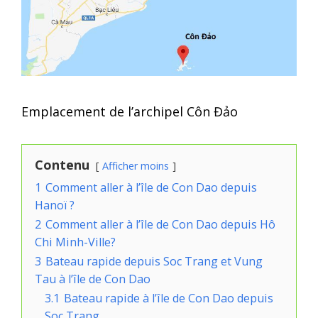
Emplacement de l’archipel Côn Đảo
Contenu
Afficher moins
1
Comment aller à l’île de Con Dao depuis
Hanoï ?
2
Comment aller à l’île de Con Dao depuis Hô
Chi Minh-Ville?
3
Bateau rapide depuis Soc Trang et Vung
Tau à l’île de Con Dao
3.1
Bateau rapide à l’île de Con Dao depuis
Soc Trang