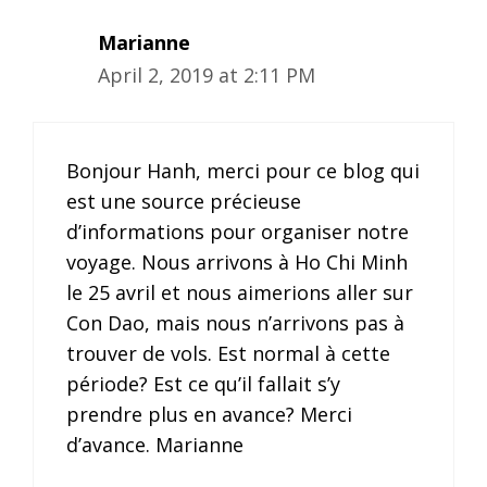
Marianne
April 2, 2019 at 2:11 PM
Bonjour Hanh, merci pour ce blog qui
est une source précieuse
d’informations pour organiser notre
voyage. Nous arrivons à Ho Chi Minh
le 25 avril et nous aimerions aller sur
Con Dao, mais nous n’arrivons pas à
trouver de vols. Est normal à cette
période? Est ce qu’il fallait s’y
prendre plus en avance? Merci
d’avance. Marianne