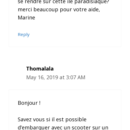
se rendre sur cette ile paradisiaque?
merci beaucoup pour votre aide,
Marine
Reply
Thomalala
May 16, 2019 at 3:07 AM
Bonjour !
Savez vous si il est possible
d’embarquer avec un scooter sur un